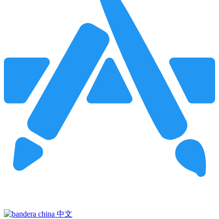
Pincha para buscar