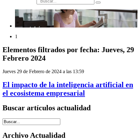
búsqueda
1
Elementos filtrados por fecha: Jueves, 29
Febrero 2024
Jueves 29 de Febrero de 2024 a las 13:59
El impacto de la inteligencia artificial en
el ecosistema empresarial
Buscar artículos actualidad
Introduce términos de búsqueda
Archivo Actualidad