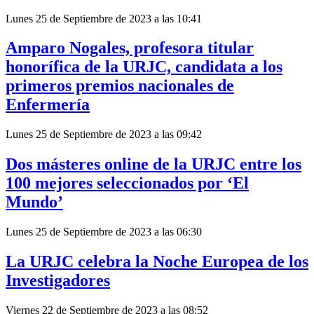
Lunes 25 de Septiembre de 2023 a las 10:41
Amparo Nogales, profesora titular
honorífica de la URJC, candidata a los
primeros premios nacionales de
Enfermería
Lunes 25 de Septiembre de 2023 a las 09:42
Dos másteres online de la URJC entre los
100 mejores seleccionados por ‘El
Mundo’
Lunes 25 de Septiembre de 2023 a las 06:30
La URJC celebra la Noche Europea de los
Investigadores
Viernes 22 de Septiembre de 2023 a las 08:52