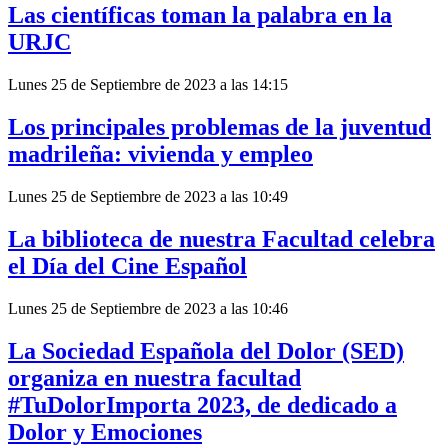
Las científicas toman la palabra en la
URJC
Lunes 25 de Septiembre de 2023 a las 14:15
Los principales problemas de la juventud
madrileña: vivienda y empleo
Lunes 25 de Septiembre de 2023 a las 10:49
La biblioteca de nuestra Facultad celebra
el Día del Cine Español
Lunes 25 de Septiembre de 2023 a las 10:46
La Sociedad Española del Dolor (SED)
organiza en nuestra facultad
#TuDolorImporta 2023, de dedicado a
Dolor y Emociones