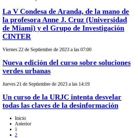
La V Condesa de Aranda, de la mano de
la profesora Anne J. Cruz (Universidad
de Miami) y el Grupo de Investigación
CINTER
Viernes 22 de Septiembre de 2023 a las 07:00
Nueva edición del curso sobre soluciones
verdes urbanas
Jueves 21 de Septiembre de 2023 a las 14:19
Un curso de la URJC intenta desvelar
todas las claves de la desinformación
Inicio
Anterior
1
2