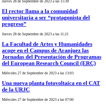
Jueves 28 de Septiembre de 2023 a las 15:30
El rector llama a la comunidad
universitaria a ser “protagonista del
progreso”
Jueves 28 de Septiembre de 2023 a las 11:21
La Facultad de Artes y Humanidades
acoge en el Campus de Aranjuez las
Jornadas del Presentación de Programas
del European Research Council (ERC)
Miércoles 27 de Septiembre de 2023 a las 13:03
Una nueva planta fotovoltaica en el CAT
de la URJC
Miércoles 27 de Septiembre de 2023 a las 07:00