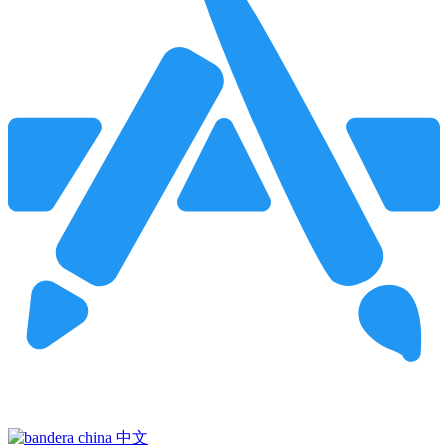
Pincha para buscar