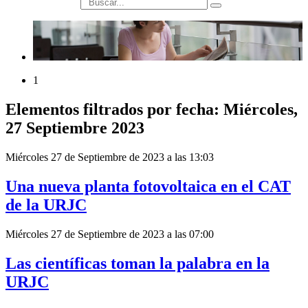
búsqueda
1
Elementos filtrados por fecha: Miércoles,
27 Septiembre 2023
Miércoles 27 de Septiembre de 2023 a las 13:03
Una nueva planta fotovoltaica en el CAT
de la URJC
Miércoles 27 de Septiembre de 2023 a las 07:00
Las científicas toman la palabra en la
URJC