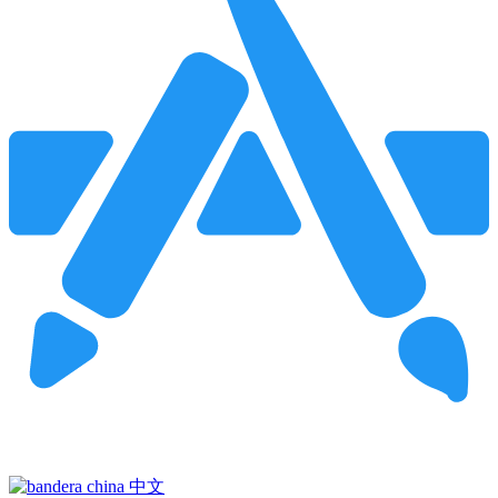
Pincha para buscar