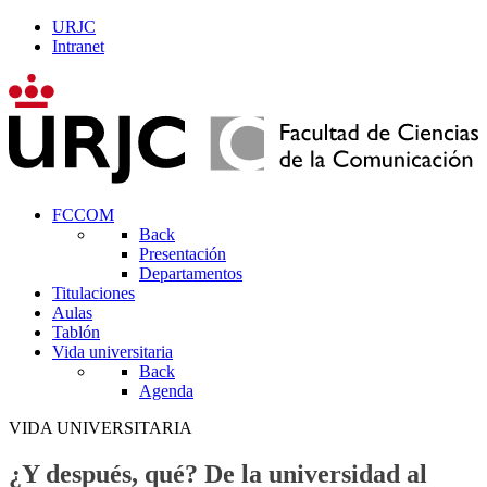
URJC
Intranet
FCCOM
Back
Presentación
Departamentos
Titulaciones
Aulas
Tablón
Vida universitaria
Back
Agenda
VIDA UNIVERSITARIA
¿Y después, qué? De la universidad al