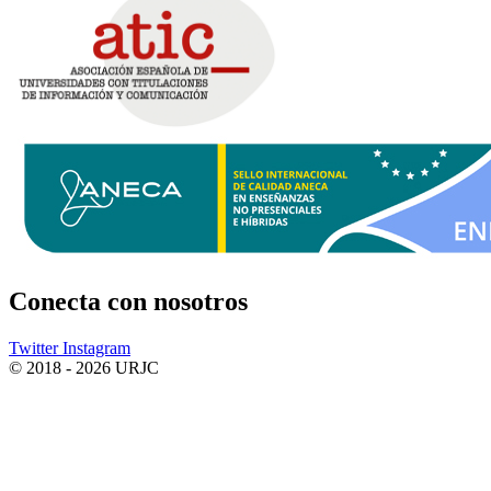
Conecta
con nosotros
Twitter
Instagram
© 2018 - 2026 URJC