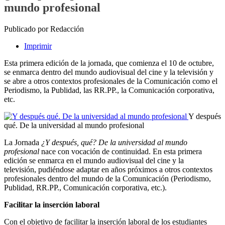
mundo profesional
Publicado por Redacción
Imprimir
Esta primera edición de la jornada, que comienza el 10 de octubre,
se enmarca dentro del mundo audiovisual del cine y la televisión y
se abre a otros contextos profesionales de la Comunicación como el
Periodismo, la Publidad, las RR.PP., la Comunicación corporativa,
etc.
Y después
qué. De la universidad al mundo profesional
La Jornada
¿Y después, qué? De la universidad al mundo
profesional
nace con vocación de continuidad. En esta primera
edición se enmarca en el mundo audiovisual del cine y la
televisión, pudiéndose adaptar en años próximos a otros contextos
profesionales dentro del mundo de la Comunicación (Periodismo,
Publidad, RR.PP., Comunicación corporativa, etc.).
Facilitar la inserción laboral
Con el objetivo de facilitar la inserción laboral de los estudiantes