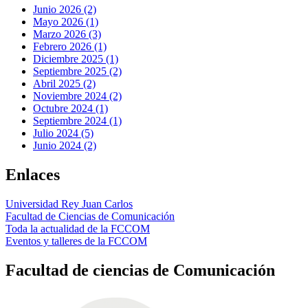
Junio 2026 (2)
Mayo 2026 (1)
Marzo 2026 (3)
Febrero 2026 (1)
Diciembre 2025 (1)
Septiembre 2025 (2)
Abril 2025 (2)
Noviembre 2024 (2)
Octubre 2024 (1)
Septiembre 2024 (1)
Julio 2024 (5)
Junio 2024 (2)
Enlaces
Universidad Rey Juan Carlos
Facultad de Ciencias de Comunicación
Toda la actualidad de la FCCOM
Eventos y talleres de la FCCOM
Facultad de ciencias de Comunicación