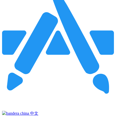
Pincha para buscar