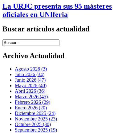
La URJC presenta sus 95 másteres
oficiales en UNIferia
Buscar artículos actualidad
Introduce términos de búsqueda
Archivo Actualidad
Agosto 2026 (3)
Julio 2026 (34)
Junio 2026 (47)
Mayo 2026 (40)
Abril 2026 (36)
Marzo 2026 (45)
Febrero 2026 (29)
Enero 2026 (20)
Diciembre 2025 (24)
Noviembre 2025 (23)
Octubre 2025 (30)
Septiembre 2025 (19)