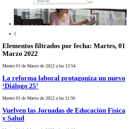
búsqueda
1
Elementos filtrados por fecha: Martes, 01
Marzo 2022
Martes 01 de Marzo de 2022 a las 12:54
La reforma laboral protagoniza un nuevo
‘Diálogo 25’
Martes 01 de Marzo de 2022 a las 11:56
Vuelven las Jornadas de Educación Física
y Salud