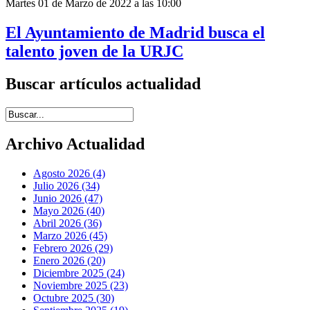
Martes 01 de Marzo de 2022 a las 10:00
El Ayuntamiento de Madrid busca el
talento joven de la URJC
Buscar artículos actualidad
Introduce términos de búsqueda
Archivo Actualidad
Agosto 2026 (4)
Julio 2026 (34)
Junio 2026 (47)
Mayo 2026 (40)
Abril 2026 (36)
Marzo 2026 (45)
Febrero 2026 (29)
Enero 2026 (20)
Diciembre 2025 (24)
Noviembre 2025 (23)
Octubre 2025 (30)