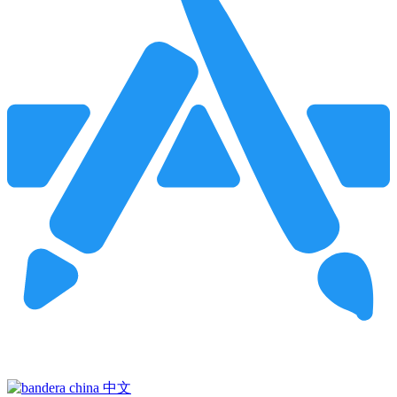
Pincha para buscar