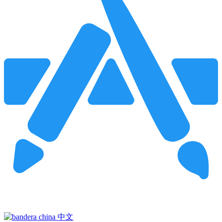
Pincha para buscar