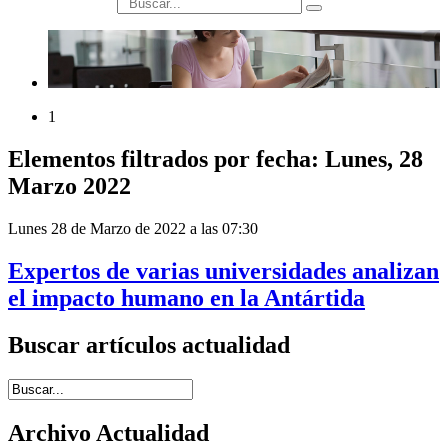
búsqueda
1
Elementos filtrados por fecha: Lunes, 28
Marzo 2022
Lunes 28 de Marzo de 2022 a las 07:30
Expertos de varias universidades analizan
el impacto humano en la Antártida
Buscar artículos actualidad
Introduce términos de búsqueda
Archivo Actualidad