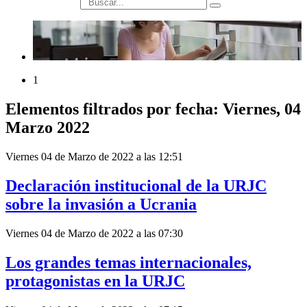
búsqueda
1
Elementos filtrados por fecha: Viernes, 04
Marzo 2022
Viernes 04 de Marzo de 2022 a las 12:51
Declaración institucional de la URJC
sobre la invasión a Ucrania
Viernes 04 de Marzo de 2022 a las 07:30
Los grandes temas internacionales,
protagonistas en la URJC