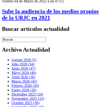
Viernes 04 de Marzo de 2022 a las 07:15
Sube la audiencia de los medios propios
de la URJC en 2021
Buscar artículos actualidad
Introduce términos de búsqueda
Archivo Actualidad
Agosto 2026 (5)
Julio 2026 (34)
Junio 2026 (47)
Mayo 2026 (40)
Abril 2026 (36)
Marzo 2026 (45)
Febrero 2026 (29)
Enero 2026 (20)
Diciembre 2025 (24)
Noviembre 2025 (23)
Octubre 2025 (30)