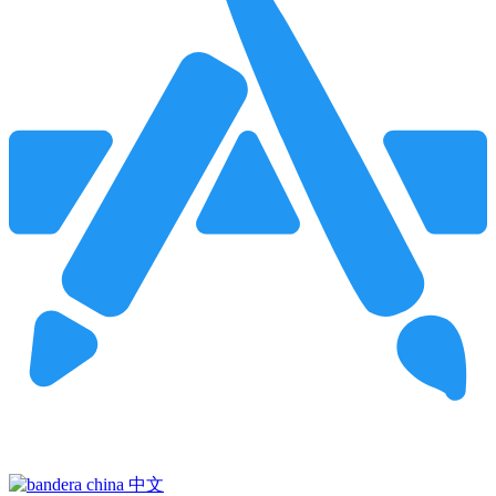
Pincha para buscar