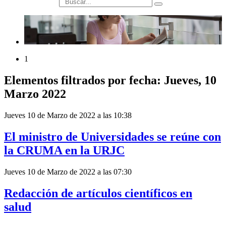
búsqueda
1
Elementos filtrados por fecha: Jueves, 10
Marzo 2022
Jueves 10 de Marzo de 2022 a las 10:38
El ministro de Universidades se reúne con
la CRUMA en la URJC
Jueves 10 de Marzo de 2022 a las 07:30
Redacción de artículos científicos en
salud