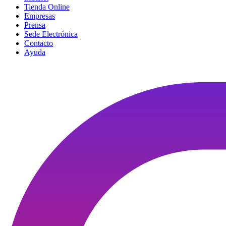
Tienda Online
Empresas
Prensa
Sede Electrónica
Contacto
Ayuda