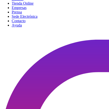
Tienda Online
Empresas
Prensa
Sede Electrónica
Contacto
Ayuda