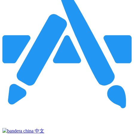
Pincha para buscar