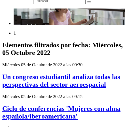
búsqueda
1
Elementos filtrados por fecha: Miércoles,
05 Octubre 2022
Miércoles 05 de Octubre de 2022 a las 09:30
Un congreso estudiantil analiza todas las
perspectivas del sector aeroespacial
Miércoles 05 de Octubre de 2022 a las 09:15
Ciclo de conferencias 'Mujeres con alma
española/iberoamericana'