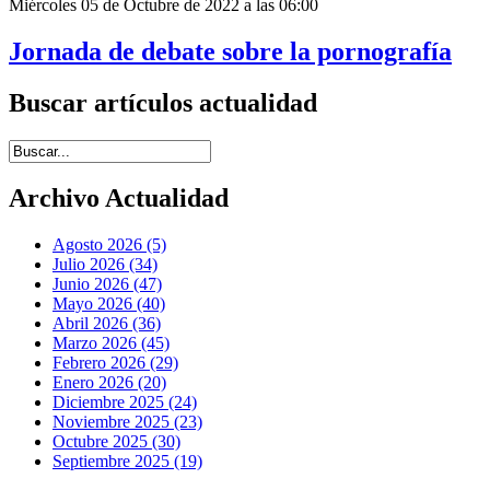
Miércoles 05 de Octubre de 2022 a las 06:00
Jornada de debate sobre la pornografía
Buscar artículos actualidad
Introduce términos de búsqueda
Archivo Actualidad
Agosto 2026 (5)
Julio 2026 (34)
Junio 2026 (47)
Mayo 2026 (40)
Abril 2026 (36)
Marzo 2026 (45)
Febrero 2026 (29)
Enero 2026 (20)
Diciembre 2025 (24)
Noviembre 2025 (23)
Octubre 2025 (30)
Septiembre 2025 (19)