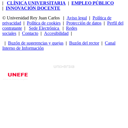
|
CLÍNICA UNIVERSITARIA
|
EMPLEO PÚBLICO
|
INNOVACIÓN DOCENTE
© Universidad Rey Juan Carlos
|
Aviso legal
|
Política de
privacidad
|
Política de cookies
|
Protección de datos
|
Perfil del
contratante
|
Sede Electrónica
|
Redes
sociales
|
Contacto
|
Accesibilidad
|
|
Buzón de sugerencias y quejas
|
Buzón del rector
|
Canal
Interno de Información