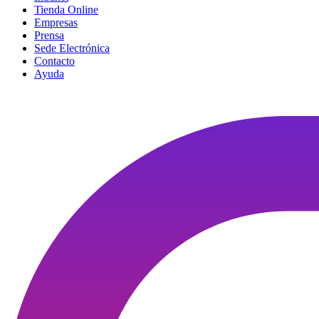
Tienda Online
Empresas
Prensa
Sede Electrónica
Contacto
Ayuda