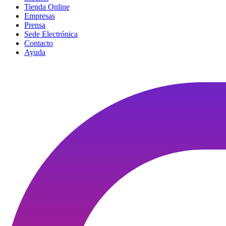
Tienda Online
Empresas
Prensa
Sede Electrónica
Contacto
Ayuda