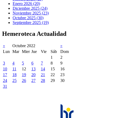
Enero 2026 (20)
Diciembre 2025 (24)
Noviembre 2025 (23)
Octubre 2025 (30)
Septiembre 2025 (19)
Hemeroteca Actualidad
«
Octubre 2022
»
Lun
Mar
Mier
Jue
Vie
Sáb
Dom
1
2
3
4
5
6
7
8
9
10
11
12
13
14
15
16
17
18
19
20
21
22
23
24
25
26
27
28
29
30
31