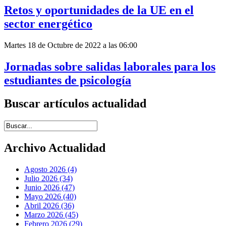
Retos y oportunidades de la UE en el
sector energético
Martes 18 de Octubre de 2022 a las 06:00
Jornadas sobre salidas laborales para los
estudiantes de psicología
Buscar artículos actualidad
Introduce términos de búsqueda
Archivo Actualidad
Agosto 2026 (4)
Julio 2026 (34)
Junio 2026 (47)
Mayo 2026 (40)
Abril 2026 (36)
Marzo 2026 (45)
Febrero 2026 (29)