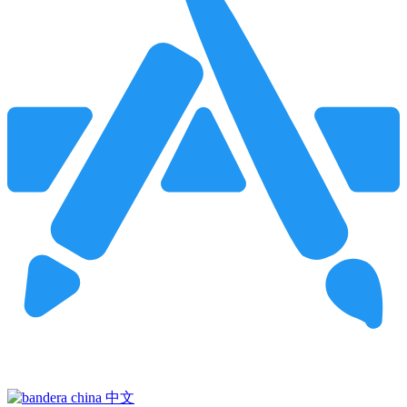
Pincha para buscar