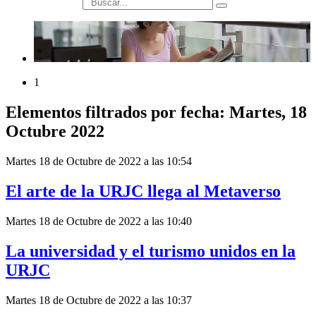
búsqueda
1
Elementos filtrados por fecha: Martes, 18
Octubre 2022
Martes 18 de Octubre de 2022 a las 10:54
El arte de la URJC llega al Metaverso
Martes 18 de Octubre de 2022 a las 10:40
La universidad y el turismo unidos en la
URJC
Martes 18 de Octubre de 2022 a las 10:37