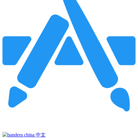
Pincha para buscar