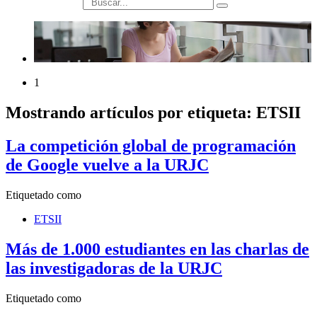
búsqueda
1
Mostrando artículos por etiqueta: ETSII
La competición global de programación
de Google vuelve a la URJC
Etiquetado como
ETSII
Más de 1.000 estudiantes en las charlas de
las investigadoras de la URJC
Etiquetado como