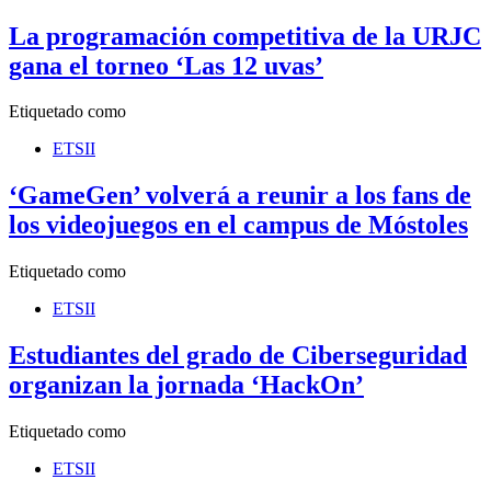
La programación competitiva de la URJC
gana el torneo ‘Las 12 uvas’
Etiquetado como
ETSII
‘GameGen’ volverá a reunir a los fans de
los videojuegos en el campus de Móstoles
Etiquetado como
ETSII
Estudiantes del grado de Ciberseguridad
organizan la jornada ‘HackOn’
Etiquetado como
ETSII