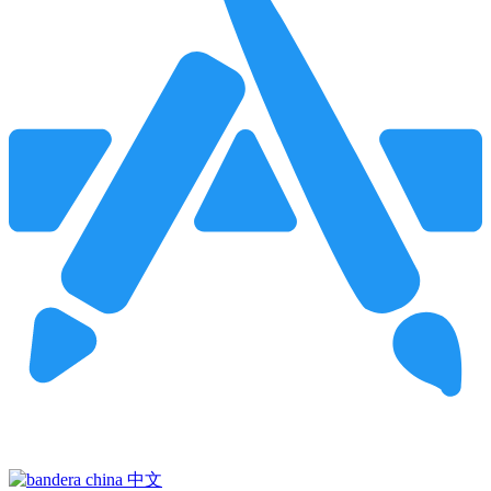
Pincha para buscar