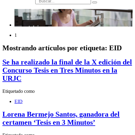
búsqueda
1
Mostrando artículos por etiqueta: EID
Se ha realizado la final de la X edición del
Concurso Tesis en Tres Minutos en la
URJC
Etiquetado como
EID
Lorena Bermejo Santos, ganadora del
certamen ‘Tesis en 3 Minutos’