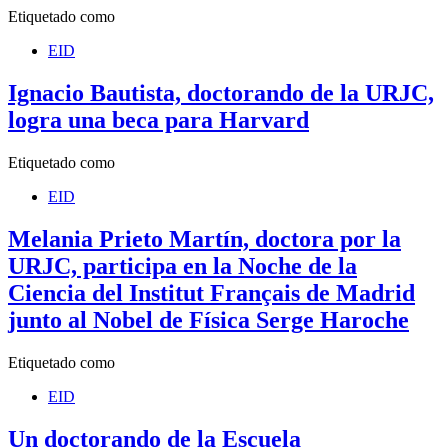
Etiquetado como
EID
Ignacio Bautista, doctorando de la URJC,
logra una beca para Harvard
Etiquetado como
EID
Melania Prieto Martín, doctora por la
URJC, participa en la Noche de la
Ciencia del Institut Français de Madrid
junto al Nobel de Física Serge Haroche
Etiquetado como
EID
Un doctorando de la Escuela