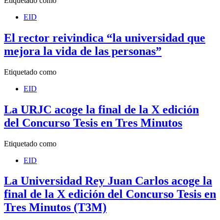
Etiquetado como
EID
El rector reivindica “la universidad que
mejora la vida de las personas”
Etiquetado como
EID
La URJC acoge la final de la X edición
del Concurso Tesis en Tres Minutos
Etiquetado como
EID
La Universidad Rey Juan Carlos acoge la
final de la X edición del Concurso Tesis en
Tres Minutos (T3M)