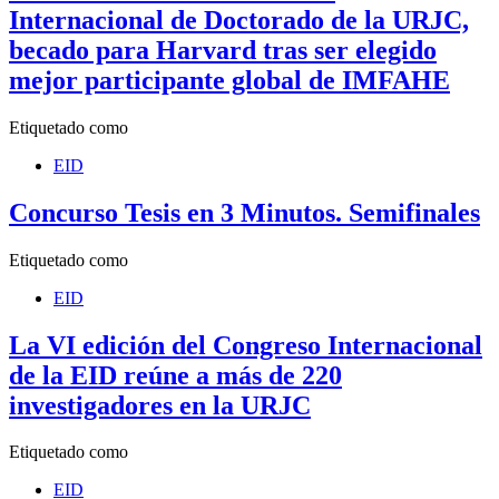
Internacional de Doctorado de la URJC,
becado para Harvard tras ser elegido
mejor participante global de IMFAHE
Etiquetado como
EID
Concurso Tesis en 3 Minutos. Semifinales
Etiquetado como
EID
La VI edición del Congreso Internacional
de la EID reúne a más de 220
investigadores en la URJC
Etiquetado como
EID