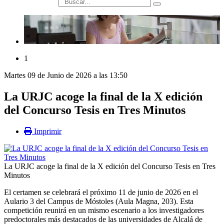
búsqueda
1
Martes 09 de Junio de 2026 a las 13:50
La URJC acoge la final de la X edición
del Concurso Tesis en Tres Minutos
Imprimir
La URJC acoge la final de la X edición del Concurso Tesis en Tres
Minutos
El certamen se celebrará el próximo 11 de junio de 2026 en el
Aulario 3 del Campus de Móstoles (Aula Magna, 203). Esta
competición reunirá en un mismo escenario a los investigadores
predoctorales más destacados de las universidades de Alcalá de