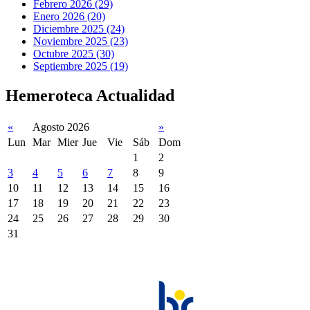
Febrero 2026 (29)
Enero 2026 (20)
Diciembre 2025 (24)
Noviembre 2025 (23)
Octubre 2025 (30)
Septiembre 2025 (19)
Hemeroteca Actualidad
«
Agosto 2026
»
Lun
Mar
Mier
Jue
Vie
Sáb
Dom
1
2
3
4
5
6
7
8
9
10
11
12
13
14
15
16
17
18
19
20
21
22
23
24
25
26
27
28
29
30
31