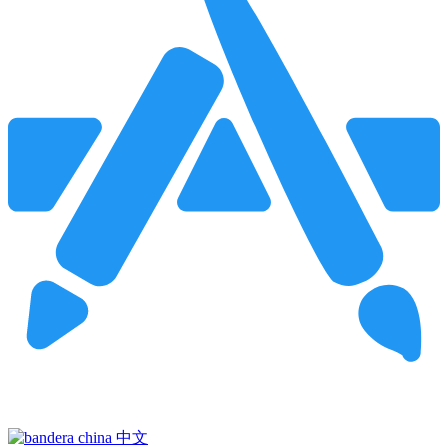
Pincha para buscar