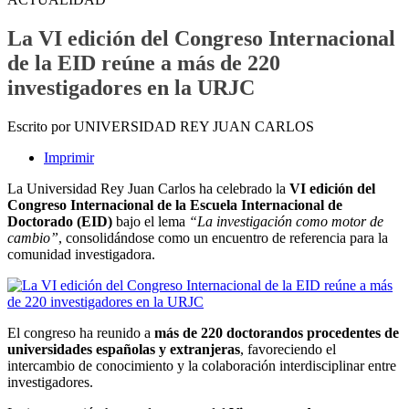
La VI edición del Congreso Internacional
de la EID reúne a más de 220
investigadores en la URJC
Escrito por UNIVERSIDAD REY JUAN CARLOS
Imprimir
La Universidad Rey Juan Carlos ha celebrado la
VI edición del
Congreso Internacional de la Escuela Internacional de
Doctorado (EID)
bajo el lema
“La investigación como motor de
cambio”
, consolidándose como un encuentro de referencia para la
comunidad investigadora.
El congreso ha reunido a
más de 220 doctorandos procedentes de
universidades españolas y extranjeras
, favoreciendo el
intercambio de conocimiento y la colaboración interdisciplinar entre
investigadores.