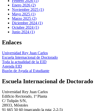
Febrero 2026 (1)
Enero 2026 (2)
Noviembre 2025 (1)
Mayo 2025 (1)
Marzo 2025 (2)
Diciembre 2024 (1)
Octubre 2024 (1)
Junio 2024 (1)
Enlaces
Universidad Rey Juan Carlos
Escuela Internacional de Doctorado
Toda la actualidad de la EID
Agenda EID
Buzón de Ayuda al Estudiante
Escuela Internacional de Doctorado
Universidad Rey Juan Carlos
Edificio Rectorado, 1ª Planta
C/ Tulipán S/N,
28933, Móstoles
91 665 50 60 (marcando la ruta: 2-2-5)