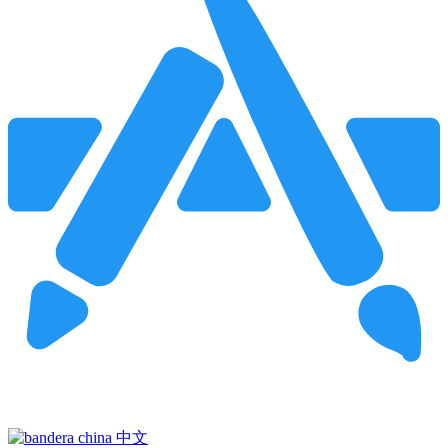
Pincha para buscar