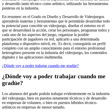
y desarrollo tanto técnico como artístico, utilizando las herramientas
punteras en la industria.
En resumen: en el Grado en Diseño y Desarrollo de Videojuegos
aprenderás materias y herramientas que te permitirán desarrollar todo
tu potencial para concebir un videojuego, diseñar el entorno en el
que se desarrollará la acción, crear los personajes, programar todos y
cada uno de los aspectos del juego, organizar la posible
participación de jugadores en red, aplicarlo a una determinada
plataforma o dispositivo móvil, etc. Es decir, conseguirás un perfil
completo con un amplio conocimiento para el entorno profesional
heterogéneo presente en la industria del videojuego, los contenidos
digitales y las aplicaciones multimedia.
¿Dónde voy a poder trabajar cuando me gradúe?
¿Dónde voy a poder trabajar cuando me
gradúe?
Los alumnos del grado podrán trabajar evidentemente en la industria
del videojuego, bien en puestos netamente técnicos y de desarrollo
en empresas de volumen, o bien en puestos híbridos técnico-
artísticos en empresas de menor tamaño.