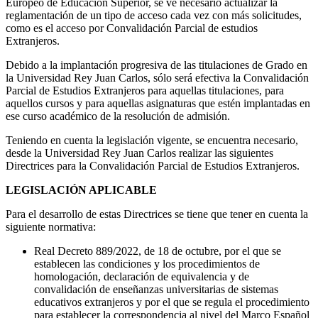
Europeo de Educación Superior, se ve necesario actualizar la
reglamentación de un tipo de acceso cada vez con más solicitudes,
como es el acceso por Convalidación Parcial de estudios
Extranjeros.
Debido a la implantación progresiva de las titulaciones de Grado en
la Universidad Rey Juan Carlos, sólo será efectiva la Convalidación
Parcial de Estudios Extranjeros para aquellas titulaciones, para
aquellos cursos y para aquellas asignaturas que estén implantadas en
ese curso académico de la resolución de admisión.
Teniendo en cuenta la legislación vigente, se encuentra necesario,
desde la Universidad Rey Juan Carlos realizar las siguientes
Directrices para la Convalidación Parcial de Estudios Extranjeros.
LEGISLACIÓN APLICABLE
Para el desarrollo de estas Directrices se tiene que tener en cuenta la
siguiente normativa:
Real Decreto 889/2022, de 18 de octubre, por el que se
establecen las condiciones y los procedimientos de
homologación, declaración de equivalencia y de
convalidación de enseñanzas universitarias de sistemas
educativos extranjeros y por el que se regula el procedimiento
para establecer la correspondencia al nivel del Marco Español