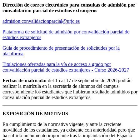
Dirección de correo electrónico para consultas de admisión por
convalidación parcial de estudios extranjeros
admision.convalidacionparcial@urjc.es
Plataforma de solicitud de admisión por convalidación parcial de
estudios extranjeros
Guía de procedimiento de presentación de solicitudes por la
plataforma
Titulaciones ofertadas para la vía de acceso a grado por
convalidación parcial de estudios extranjeros - Curso 2026-2027
Fechas de matrícula:
del 15 al 17 de septiembre de 2026 podrán
realizar la matrícula en la secretaría de alumnos del campus
correspondiente los estudiantes que hubieran resultado admitidos por
convalidación parcial de estudios extranjeros.
EXPOSICIÓN DE MOTIVOS
En cumplimiento de la normativa vigente, y ante la creciente
movilidad de los estudiantes, ya existente con anterioridad pero que
ha sufrido un aumento importante tras la implantación del Espacio