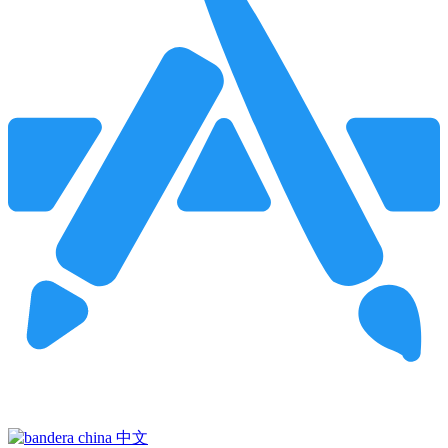
Pincha para buscar