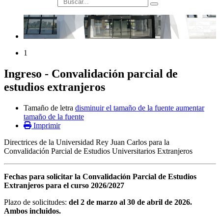
búsqueda
1
Ingreso - Convalidación parcial de
estudios extranjeros
Tamaño de letra
disminuir el tamaño de la fuente
aumentar
tamaño de la fuente
Imprimir
Directrices de la Universidad Rey Juan Carlos para la
Convalidación Parcial de Estudios Universitarios Extranjeros
Fechas para solicitar la Convalidación Parcial de Estudios
Extranjeros para el curso 2026/2027
Plazo de solicitudes:
del 2 de marzo al 30 de abril de 2026.
Ambos incluidos.