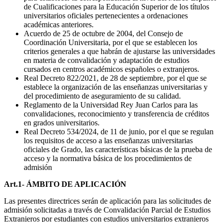
de Cualificaciones para la Educación Superior de los títulos
universitarios oficiales pertenecientes a ordenaciones
académicas anteriores.
Acuerdo de 25 de octubre de 2004, del Consejo de
Coordinación Universitaria, por el que se establecen los
criterios generales a que habrán de ajustarse las universidades
en materia de convalidación y adaptación de estudios
cursados en centros académicos españoles o extranjeros.
Real Decreto 822/2021, de 28 de septiembre, por el que se
establece la organización de las enseñanzas universitarias y
del procedimiento de aseguramiento de su calidad.
Reglamento de la Universidad Rey Juan Carlos para las
convalidaciones, reconocimiento y transferencia de créditos
en grados universitarios.
Real Decreto 534/2024, de 11 de junio, por el que se regulan
los requisitos de acceso a las enseñanzas universitarias
oficiales de Grado, las características básicas de la prueba de
acceso y la normativa básica de los procedimientos de
admisión
Art.1- ÁMBITO DE APLICACIÓN
Las presentes directrices serán de aplicación para las solicitudes de
admisión solicitadas a través de Convalidación Parcial de Estudios
Extranjeros por estudiantes con estudios universitarios extranjeros