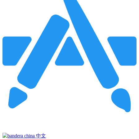
Pincha para buscar