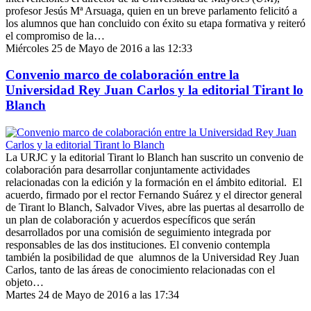
profesor Jesús Mª Arsuaga, quien en un breve parlamento felicitó a
los alumnos que han concluido con éxito su etapa formativa y reiteró
el compromiso de la…
Miércoles 25 de Mayo de 2016 a las 12:33
Convenio marco de colaboración entre la
Universidad Rey Juan Carlos y la editorial Tirant lo
Blanch
La URJC y la editorial Tirant lo Blanch han suscrito un convenio de
colaboración para desarrollar conjuntamente actividades
relacionadas con la edición y la formación en el ámbito editorial. El
acuerdo, firmado por el rector Fernando Suárez y el director general
de Tirant lo Blanch, Salvador Vives, abre las puertas al desarrollo de
un plan de colaboración y acuerdos específicos que serán
desarrollados por una comisión de seguimiento integrada por
responsables de las dos instituciones. El convenio contempla
también la posibilidad de que alumnos de la Universidad Rey Juan
Carlos, tanto de las áreas de conocimiento relacionadas con el
objeto…
Martes 24 de Mayo de 2016 a las 17:34