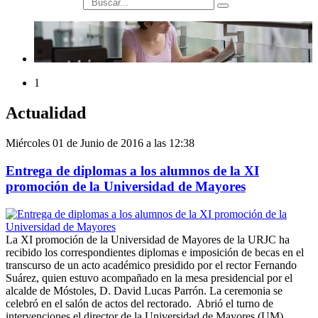
búsqueda
1
Actualidad
Miércoles 01 de Junio de 2016 a las 12:38
Entrega de diplomas a los alumnos de la XI
promoción de la Universidad de Mayores
La XI promoción de la Universidad de Mayores de la URJC ha
recibido los correspondientes diplomas e imposición de becas en el
transcurso de un acto académico presidido por el rector Fernando
Suárez, quien estuvo acompañado en la mesa presidencial por el
alcalde de Móstoles, D. David Lucas Parrón. La ceremonia se
celebró en el salón de actos del rectorado. Abrió el turno de
intervenciones el director de la Universidad de Mayores (UM),