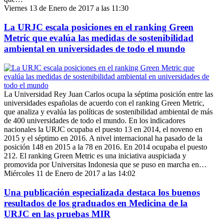
Viernes 13 de Enero de 2017 a las 11:30
La URJC escala posiciones en el ranking Green
Metric que evalúa las medidas de sostenibilidad
ambiental en universidades de todo el mundo
La Universidad Rey Juan Carlos ocupa la séptima posición entre las
universidades españolas de acuerdo con el ranking Green Metric,
que analiza y evalúa las políticas de sostenibilidad ambiental de más
de 400 universidades de todo el mundo. En los indicadores
nacionales la URJC ocupaba el puesto 13 en 2014, el noveno en
2015 y el séptimo en 2016. A nivel internacional ha pasado de la
posición 148 en 2015 a la 78 en 2016. En 2014 ocupaba el puesto
212. El ranking Green Metric es una iniciativa auspiciada y
promovida por Universitas Indonesia que se puso en marcha en…
Miércoles 11 de Enero de 2017 a las 14:02
Una publicación especializada destaca los buenos
resultados de los graduados en Medicina de la
URJC en las pruebas MIR