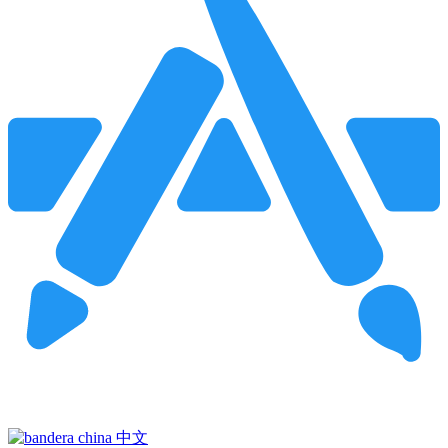
Pincha para buscar