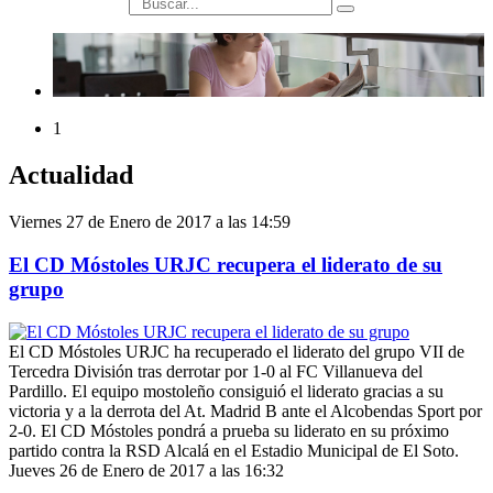
búsqueda
1
Actualidad
Viernes 27 de Enero de 2017 a las 14:59
El CD Móstoles URJC recupera el liderato de su
grupo
El CD Móstoles URJC ha recuperado el liderato del grupo VII de
Tercedra División tras derrotar por 1-0 al FC Villanueva del
Pardillo. El equipo mostoleño consiguió el liderato gracias a su
victoria y a la derrota del At. Madrid B ante el Alcobendas Sport por
2-0. El CD Móstoles pondrá a prueba su liderato en su próximo
partido contra la RSD Alcalá en el Estadio Municipal de El Soto.
Jueves 26 de Enero de 2017 a las 16:32