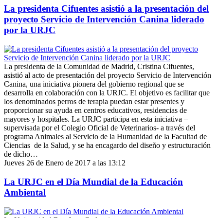
La presidenta Cifuentes asistió a la presentación del
proyecto Servicio de Intervención Canina liderado
por la URJC
La presidenta de la Comunidad de Madrid, Cristina Cifuentes,
asistió al acto de presentación del proyecto Servicio de Intervención
Canina, una iniciativa pionera del gobierno regional que se
desarrolla en colaboración con la URJC. El objetivo es facilitar que
los denominados perros de terapia puedan estar presentes y
proporcionar su ayuda en centros educativos, residencias de
mayores y hospitales. La URJC participa en esta iniciativa –
supervisada por el Colegio Oficial de Veterinarios- a través del
programa Animales al Servicio de la Humanidad de la Facultad de
Ciencias de la Salud, y se ha encagardo del diseño y estructuración
de dicho…
Jueves 26 de Enero de 2017 a las 13:12
La URJC en el Día Mundial de la Educación
Ambiental