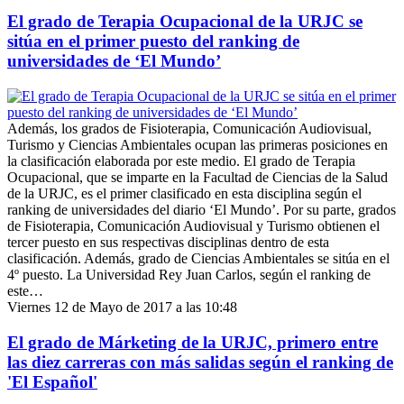
El grado de Terapia Ocupacional de la URJC se
sitúa en el primer puesto del ranking de
universidades de ‘El Mundo’
Además, los grados de Fisioterapia, Comunicación Audiovisual,
Turismo y Ciencias Ambientales ocupan las primeras posiciones en
la clasificación elaborada por este medio. El grado de Terapia
Ocupacional, que se imparte en la Facultad de Ciencias de la Salud
de la URJC, es el primer clasificado en esta disciplina según el
ranking de universidades del diario ‘El Mundo’. Por su parte, grados
de Fisioterapia, Comunicación Audiovisual y Turismo obtienen el
tercer puesto en sus respectivas disciplinas dentro de esta
clasificación. Además, grado de Ciencias Ambientales se sitúa en el
4º puesto. La Universidad Rey Juan Carlos, según el ranking de
este…
Viernes 12 de Mayo de 2017 a las 10:48
El grado de Márketing de la URJC, primero entre
las diez carreras con más salidas según el ranking de
'El Español'