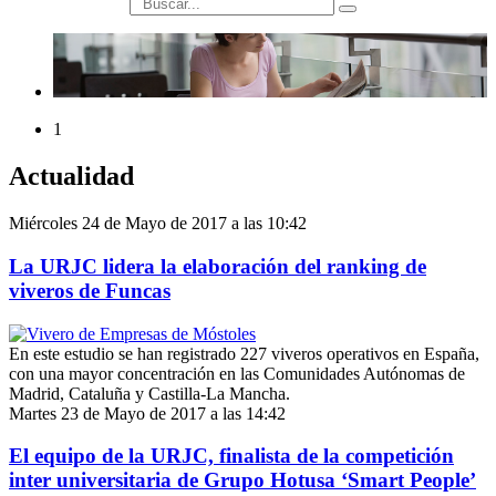
búsqueda
1
Actualidad
Miércoles 24 de Mayo de 2017 a las 10:42
La URJC lidera la elaboración del ranking de
viveros de Funcas
En este estudio se han registrado 227 viveros operativos en España,
con una mayor concentración en las Comunidades Autónomas de
Madrid, Cataluña y Castilla-La Mancha.
Martes 23 de Mayo de 2017 a las 14:42
El equipo de la URJC, finalista de la competición
inter universitaria de Grupo Hotusa ‘Smart People’