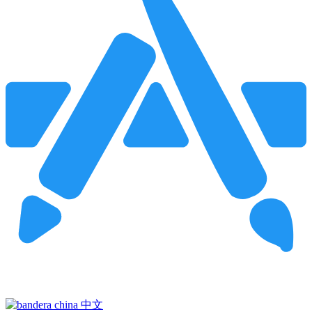
Pincha para buscar