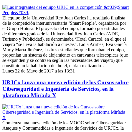
El equipo de la Universidad Rey Juan Carlos ha resultado finalista
de la competición interuniversitaria ‘Smart People’, organizada por
el Grupo Hotusa. El proyecto del equipo, formado por estudiantes
de diferentes grados de la Universidad Rey Juan Carlos (ADE,
Turismo y Publicidad), se denominaba ‘Hotel Caracol, en el que el
viajero “se lleva la habitación a cuestas”. Lidia Arribas, Eva García
Mur y María Jiménez, las tres estudiantes que formaban el equipo,
proponían un sistema de alojamiento en caravanas telescópicas (que
se expanden y se contraen según las necesidades del viajero) que
constituirían la habitación del hotel, e irían realizando…
Lunes 22 de Mayo de 2017 a las 13:31
URJCx lanza una nueva edición de los Cursos sobre
Ciberseguridad e Ingeniería de Servicios, en la
plataforma Miríada X
Comienza una nueva edición de los MOOC sobre Ciberseguridad:
Ataques y Contramedidas e Ingeniería de Servicios de URJCx, la