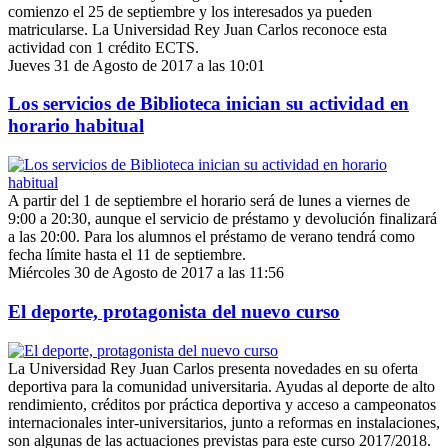
comienzo el 25 de septiembre y los interesados ya pueden
matricularse. La Universidad Rey Juan Carlos reconoce esta
actividad con 1 crédito ECTS.
Jueves 31 de Agosto de 2017 a las 10:01
Los servicios de Biblioteca inician su actividad en
horario habitual
A partir del 1 de septiembre el horario será de lunes a viernes de
9:00 a 20:30, aunque el servicio de préstamo y devolución finalizará
a las 20:00. Para los alumnos el préstamo de verano tendrá como
fecha límite hasta el 11 de septiembre.
Miércoles 30 de Agosto de 2017 a las 11:56
El deporte, protagonista del nuevo curso
La Universidad Rey Juan Carlos presenta novedades en su oferta
deportiva para la comunidad universitaria. Ayudas al deporte de alto
rendimiento, créditos por práctica deportiva y acceso a campeonatos
internacionales inter-universitarios, junto a reformas en instalaciones,
son algunas de las actuaciones previstas para este curso 2017/2018.