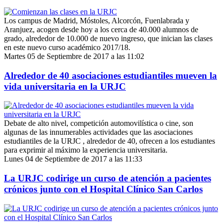
Los campus de Madrid, Móstoles, Alcorcón, Fuenlabrada y
Aranjuez, acogen desde hoy a los cerca de 40.000 alumnos de
grado, alrededor de 10.000 de nuevo ingreso, que inician las clases
en este nuevo curso académico 2017/18.
Martes 05 de Septiembre de 2017 a las 11:02
Alrededor de 40 asociaciones estudiantiles mueven la
vida universitaria en la URJC
Debate de alto nivel, competición automovilística o cine, son
algunas de las innumerables actividades que las asociaciones
estudiantiles de la URJC , alrededor de 40, ofrecen a los estudiantes
para exprimir al máximo la experiencia universitaria.
Lunes 04 de Septiembre de 2017 a las 11:33
La URJC codirige un curso de atención a pacientes
crónicos junto con el Hospital Clínico San Carlos