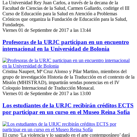
La Universidad Rey Juan Carlos, a través de la decana de la
Facultad de Ciencias de la Salud, Carmen Gallardo, codirige el III
Curso de Educación para la Salud en Atención a Problemas
Crónicos que organiza la Fundación de Educación para la Salud,
Fundadeps.
Viernes 01 de Septiembre de 2017 a las 13:44
Profesoras de la URJC participan en un encuentro
internacional en la Universidad de Bolonia
Cristina Naupert, Mª Cruz Alonso y Pilar Martino, miembros del
grupo de investigación Historia de la Traducción en el contexto de la
Misión (MHISTRAD), impartirán sendas ponencias en el IV
Coloquio Internacional de Traducción Monacal.
Viernes 01 de Septiembre de 2017 a las 13:00
Los estudiantes de la URJC recibirán créditos ECTS
por participar en un curso en el Museo Reina Sofía
El curso ‘La violencia y lo sagrado en el arte contemporáneo’ dará