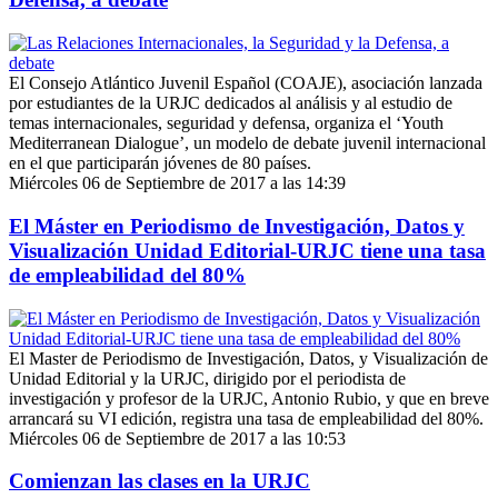
El Consejo Atlántico Juvenil Español (COAJE), asociación lanzada
por estudiantes de la URJC dedicados al análisis y al estudio de
temas internacionales, seguridad y defensa, organiza el ‘Youth
Mediterranean Dialogue’, un modelo de debate juvenil internacional
en el que participarán jóvenes de 80 países.
Miércoles 06 de Septiembre de 2017 a las 14:39
El Máster en Periodismo de Investigación, Datos y
Visualización Unidad Editorial-URJC tiene una tasa
de empleabilidad del 80%
El Master de Periodismo de Investigación, Datos, y Visualización de
Unidad Editorial y la URJC, dirigido por el periodista de
investigación y profesor de la URJC, Antonio Rubio, y que en breve
arrancará su VI edición, registra una tasa de empleabilidad del 80%.
Miércoles 06 de Septiembre de 2017 a las 10:53
Comienzan las clases en la URJC