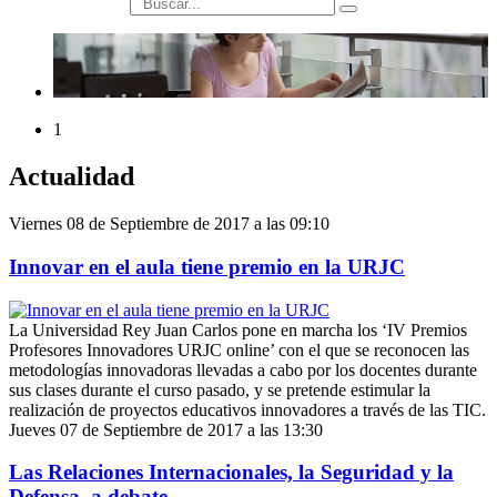
búsqueda
1
Actualidad
Viernes 08 de Septiembre de 2017 a las 09:10
Innovar en el aula tiene premio en la URJC
La Universidad Rey Juan Carlos pone en marcha los ‘IV Premios
Profesores Innovadores URJC online’ con el que se reconocen las
metodologías innovadoras llevadas a cabo por los docentes durante
sus clases durante el curso pasado, y se pretende estimular la
realización de proyectos educativos innovadores a través de las TIC.
Jueves 07 de Septiembre de 2017 a las 13:30
Las Relaciones Internacionales, la Seguridad y la
Defensa, a debate