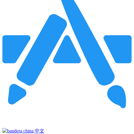
Pincha para buscar