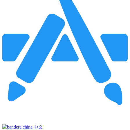
Pincha para buscar