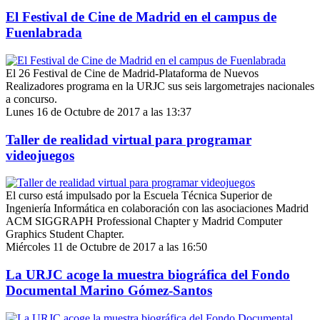
El Festival de Cine de Madrid en el campus de
Fuenlabrada
El 26 Festival de Cine de Madrid-Plataforma de Nuevos
Realizadores programa en la URJC sus seis largometrajes nacionales
a concurso.
Lunes 16 de Octubre de 2017 a las 13:37
Taller de realidad virtual para programar
videojuegos
El curso está impulsado por la Escuela Técnica Superior de
Ingeniería Informática en colaboración con las asociaciones Madrid
ACM SIGGRAPH Professional Chapter y Madrid Computer
Graphics Student Chapter.
Miércoles 11 de Octubre de 2017 a las 16:50
La URJC acoge la muestra biográfica del Fondo
Documental Marino Gómez-Santos