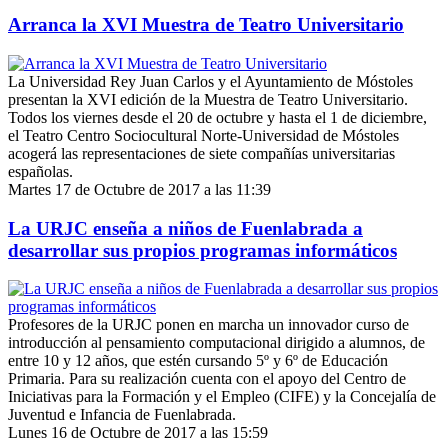
Arranca la XVI Muestra de Teatro Universitario
La Universidad Rey Juan Carlos y el Ayuntamiento de Móstoles
presentan la XVI edición de la Muestra de Teatro Universitario.
Todos los viernes desde el 20 de octubre y hasta el 1 de diciembre,
el Teatro Centro Sociocultural Norte-Universidad de Móstoles
acogerá las representaciones de siete compañías universitarias
españolas.
Martes 17 de Octubre de 2017 a las 11:39
La URJC enseña a niños de Fuenlabrada a
desarrollar sus propios programas informáticos
Profesores de la URJC ponen en marcha un innovador curso de
introducción al pensamiento computacional dirigido a alumnos, de
entre 10 y 12 años, que estén cursando 5º y 6º de Educación
Primaria. Para su realización cuenta con el apoyo del Centro de
Iniciativas para la Formación y el Empleo (CIFE) y la Concejalía de
Juventud e Infancia de Fuenlabrada.
Lunes 16 de Octubre de 2017 a las 15:59