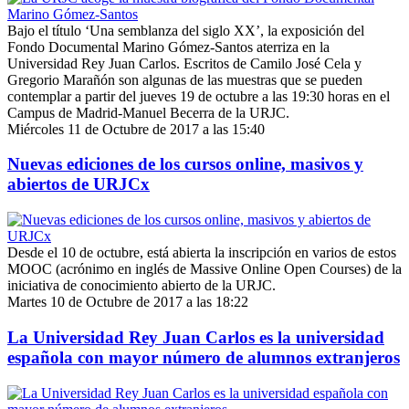
Bajo el título ‘Una semblanza del siglo XX’, la exposición del
Fondo Documental Marino Gómez-Santos aterriza en la
Universidad Rey Juan Carlos. Escritos de Camilo José Cela y
Gregorio Marañón son algunas de las muestras que se pueden
contemplar a partir del jueves 19 de octubre a las 19:30 horas en el
Campus de Madrid-Manuel Becerra de la URJC.
Miércoles 11 de Octubre de 2017 a las 15:40
Nuevas ediciones de los cursos online, masivos y
abiertos de URJCx
Desde el 10 de octubre, está abierta la inscripción en varios de estos
MOOC (acrónimo en inglés de Massive Online Open Courses) de la
iniciativa de conocimiento abierto de la URJC.
Martes 10 de Octubre de 2017 a las 18:22
La Universidad Rey Juan Carlos es la universidad
española con mayor número de alumnos extranjeros