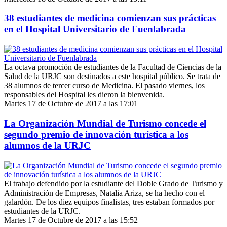
38 estudiantes de medicina comienzan sus prácticas
en el Hospital Universitario de Fuenlabrada
La octava promoción de estudiantes de la Facultad de Ciencias de la
Salud de la URJC son destinados a este hospital público. Se trata de
38 alumnos de tercer curso de Medicina. El pasado viernes, los
responsables del Hospital les dieron la bienvenida.
Martes 17 de Octubre de 2017 a las 17:01
La Organización Mundial de Turismo concede el
segundo premio de innovación turística a los
alumnos de la URJC
El trabajo defendido por la estudiante del Doble Grado de Turismo y
Administración de Empresas, Natalia Ariza, se ha hecho con el
galardón. De los diez equipos finalistas, tres estaban formados por
estudiantes de la URJC.
Martes 17 de Octubre de 2017 a las 15:52