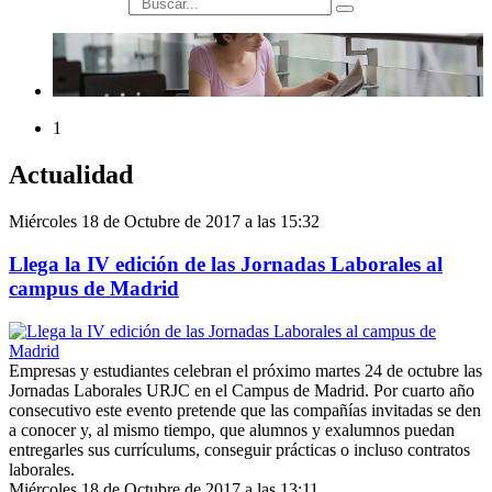
búsqueda
1
Actualidad
Miércoles 18 de Octubre de 2017 a las 15:32
Llega la IV edición de las Jornadas Laborales al
campus de Madrid
Empresas y estudiantes celebran el próximo martes 24 de octubre las
Jornadas Laborales URJC en el Campus de Madrid. Por cuarto año
consecutivo este evento pretende que las compañías invitadas se den
a conocer y, al mismo tiempo, que alumnos y exalumnos puedan
entregarles sus currículums, conseguir prácticas o incluso contratos
laborales.
Miércoles 18 de Octubre de 2017 a las 13:11