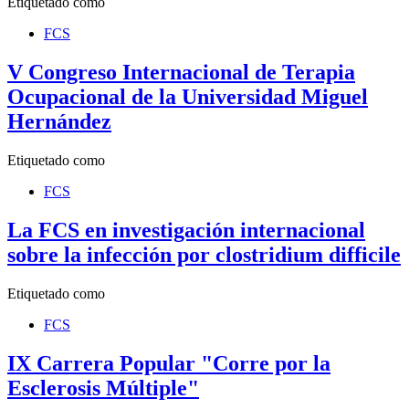
Etiquetado como
FCS
V Congreso Internacional de Terapia
Ocupacional de la Universidad Miguel
Hernández
Etiquetado como
FCS
La FCS en investigación internacional
sobre la infección por clostridium difficile
Etiquetado como
FCS
IX Carrera Popular "Corre por la
Esclerosis Múltiple"