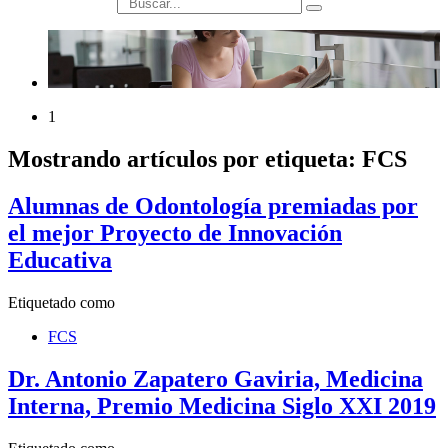
búsqueda
1
Mostrando artículos por etiqueta: FCS
Alumnas de Odontología premiadas por
el mejor Proyecto de Innovación
Educativa
Etiquetado como
FCS
Dr. Antonio Zapatero Gaviria, Medicina
Interna, Premio Medicina Siglo XXI 2019