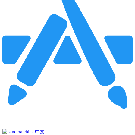
Pincha para buscar