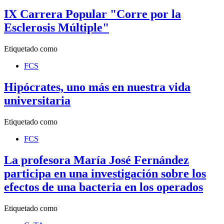
IX Carrera Popular "Corre por la
Esclerosis Múltiple"
Etiquetado como
FCS
Hipócrates, uno más en nuestra vida
universitaria
Etiquetado como
FCS
La profesora María José Fernández
participa en una investigación sobre los
efectos de una bacteria en los operados
Etiquetado como