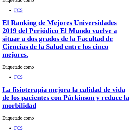
Etiquetado como
FCS
El Ranking de Mejores Universidades
2019 del Periódico El Mundo vuelve a
situar a dos grados de la Facultad de
Ciencias de la Salud entre los cinco
mejores.
Etiquetado como
FCS
La fisioterapia mejora la calidad de vida
de los pacientes con Párkinson y reduce la
morbilidad
Etiquetado como
FCS