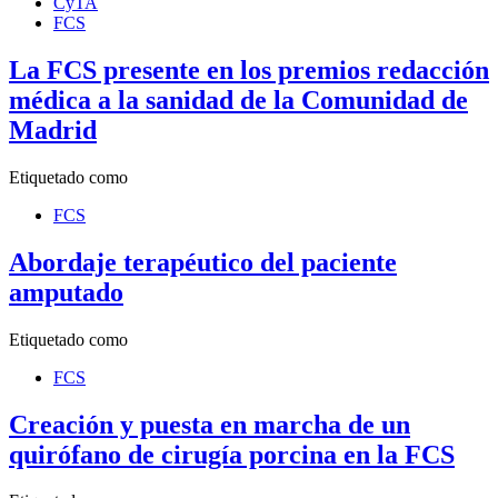
CyTA
FCS
La FCS presente en los premios redacción
médica a la sanidad de la Comunidad de
Madrid
Etiquetado como
FCS
Abordaje terapéutico del paciente
amputado
Etiquetado como
FCS
Creación y puesta en marcha de un
quirófano de cirugía porcina en la FCS