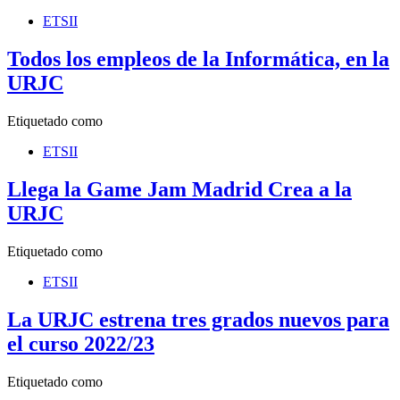
ETSII
Todos los empleos de la Informática, en la
URJC
Etiquetado como
ETSII
Llega la Game Jam Madrid Crea a la
URJC
Etiquetado como
ETSII
La URJC estrena tres grados nuevos para
el curso 2022/23
Etiquetado como