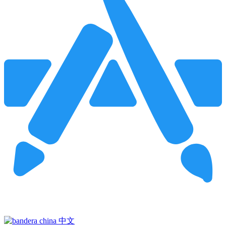
Pincha para buscar