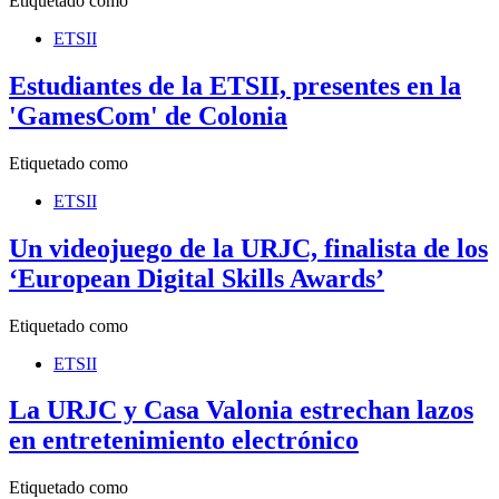
Etiquetado como
ETSII
Estudiantes de la ETSII, presentes en la
'GamesCom' de Colonia
Etiquetado como
ETSII
Un videojuego de la URJC, finalista de los
‘European Digital Skills Awards’
Etiquetado como
ETSII
La URJC y Casa Valonia estrechan lazos
en entretenimiento electrónico
Etiquetado como