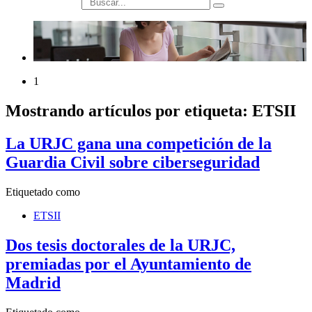
búsqueda
1
Mostrando artículos por etiqueta: ETSII
La URJC gana una competición de la
Guardia Civil sobre ciberseguridad
Etiquetado como
ETSII
Dos tesis doctorales de la URJC,
premiadas por el Ayuntamiento de
Madrid