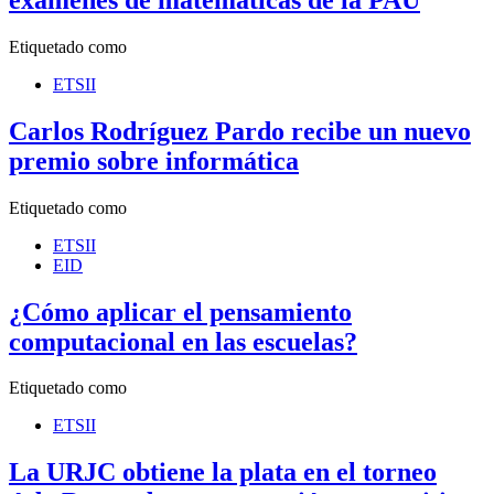
Etiquetado como
ETSII
Carlos Rodríguez Pardo recibe un nuevo
premio sobre informática
Etiquetado como
ETSII
EID
¿Cómo aplicar el pensamiento
computacional en las escuelas?
Etiquetado como
ETSII
La URJC obtiene la plata en el torneo