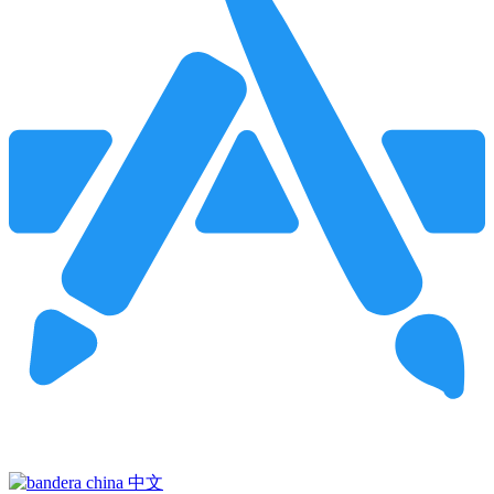
Pincha para buscar