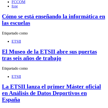
FCCOM
fcee
Cómo se está enseñando la informática en
las escuelas
Etiquetado como
ETSII
El Museo de la ETSII abre sus puertas
tras seis años de trabajo
Etiquetado como
ETSII
La ETSII lanza el primer Máster oficial
en Análisis de Datos Deportivos en
España