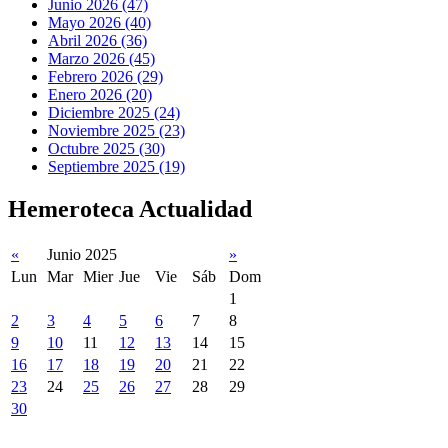
Junio 2026 (47)
Mayo 2026 (40)
Abril 2026 (36)
Marzo 2026 (45)
Febrero 2026 (29)
Enero 2026 (20)
Diciembre 2025 (24)
Noviembre 2025 (23)
Octubre 2025 (30)
Septiembre 2025 (19)
Hemeroteca Actualidad
«
Junio 2025
»
Lun
Mar
Mier
Jue
Vie
Sáb
Dom
1
2
3
4
5
6
7
8
9
10
11
12
13
14
15
16
17
18
19
20
21
22
23
24
25
26
27
28
29
30