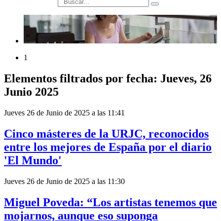
búsqueda
1
Elementos filtrados por fecha: Jueves, 26
Junio 2025
Jueves 26 de Junio de 2025 a las 11:41
Cinco másteres de la URJC, reconocidos
entre los mejores de España por el diario
'El Mundo'
Jueves 26 de Junio de 2025 a las 11:30
Miguel Poveda: “Los artistas tenemos que
mojarnos, aunque eso suponga