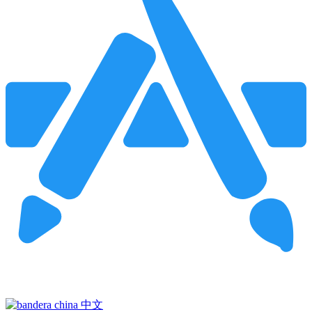
Pincha para buscar