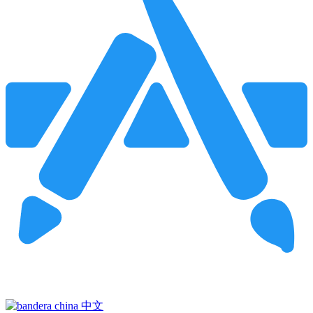
Pincha para buscar