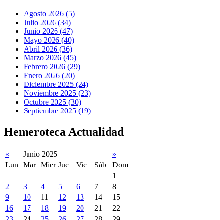
Agosto 2026 (5)
Julio 2026 (34)
Junio 2026 (47)
Mayo 2026 (40)
Abril 2026 (36)
Marzo 2026 (45)
Febrero 2026 (29)
Enero 2026 (20)
Diciembre 2025 (24)
Noviembre 2025 (23)
Octubre 2025 (30)
Septiembre 2025 (19)
Hemeroteca Actualidad
«
Junio 2025
»
Lun
Mar
Mier
Jue
Vie
Sáb
Dom
1
2
3
4
5
6
7
8
9
10
11
12
13
14
15
16
17
18
19
20
21
22
23
24
25
26
27
28
29