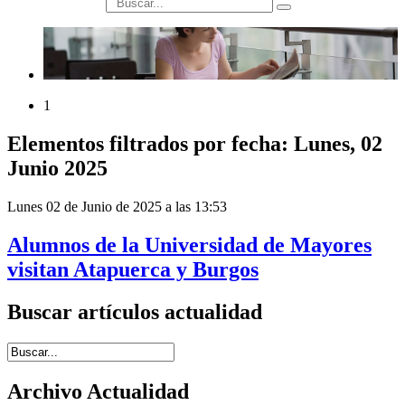
búsqueda
1
Elementos filtrados por fecha: Lunes, 02
Junio 2025
Lunes 02 de Junio de 2025 a las 13:53
Alumnos de la Universidad de Mayores
visitan Atapuerca y Burgos
Buscar artículos actualidad
Introduce términos de búsqueda
Archivo Actualidad