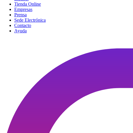
Tienda Online
Empresas
Prensa
Sede Electrónica
Contacto
Ayuda