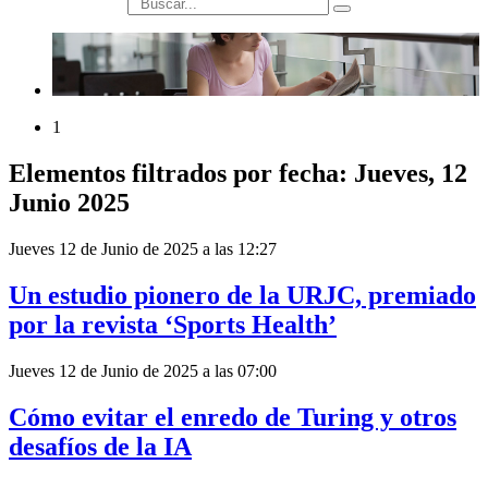
búsqueda
1
Elementos filtrados por fecha: Jueves, 12
Junio 2025
Jueves 12 de Junio de 2025 a las 12:27
Un estudio pionero de la URJC, premiado
por la revista ‘Sports Health’
Jueves 12 de Junio de 2025 a las 07:00
Cómo evitar el enredo de Turing y otros
desafíos de la IA