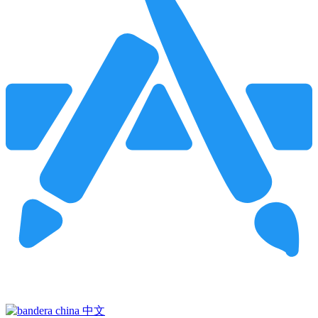
Pincha para buscar