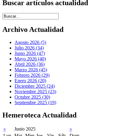
Buscar artículos actualidad
Introduce términos de búsqueda
Archivo Actualidad
Agosto 2026 (5)
Julio 2026 (34)
Junio 2026 (47)
Mayo 2026 (40)
Abril 2026 (36)
Marzo 2026 (45)
Febrero 2026 (29)
Enero 2026 (20)
Diciembre 2025 (24)
Noviembre 2025 (23)
Octubre 2025 (30)
Septiembre 2025 (19)
Hemeroteca Actualidad
«
Junio 2025
»
Lun
Mar
Mier
Jue
Vie
Sáb
Dom