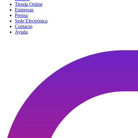
Tienda Online
Empresas
Prensa
Sede Electrónica
Contacto
Ayuda