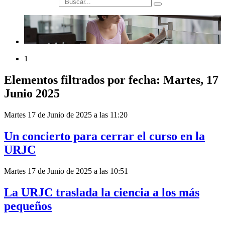
búsqueda
1
Elementos filtrados por fecha: Martes, 17
Junio 2025
Martes 17 de Junio de 2025 a las 11:20
Un concierto para cerrar el curso en la
URJC
Martes 17 de Junio de 2025 a las 10:51
La URJC traslada la ciencia a los más
pequeños