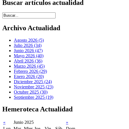
Buscar artículos actualidad
Introduce términos de búsqueda
Archivo Actualidad
Agosto 2026 (5)
Julio 2026 (34)
Junio 2026 (47)
Mayo 2026 (40)
Abril 2026 (36)
Marzo 2026 (45)
Febrero 2026 (29)
Enero 2026 (20)
Diciembre 2025 (24)
Noviembre 2025 (23)
Octubre 2025 (30)
Septiembre 2025 (19)
Hemeroteca Actualidad
«
Junio 2025
»
Lun
Mar
Mier
Jue
Vie
Sáb
Dom