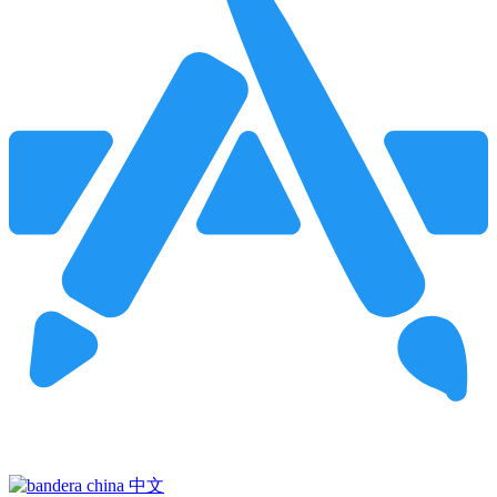
Pincha para buscar