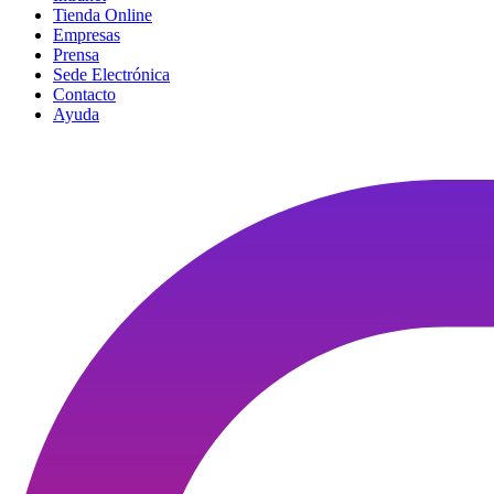
Tienda Online
Empresas
Prensa
Sede Electrónica
Contacto
Ayuda