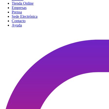
Tienda Online
Empresas
Prensa
Sede Electrónica
Contacto
Ayuda