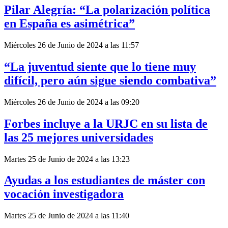
Pilar Alegría: “La polarización política
en España es asimétrica”
Miércoles 26 de Junio de 2024 a las 11:57
“La juventud siente que lo tiene muy
difícil, pero aún sigue siendo combativa”
Miércoles 26 de Junio de 2024 a las 09:20
Forbes incluye a la URJC en su lista de
las 25 mejores universidades
Martes 25 de Junio de 2024 a las 13:23
Ayudas a los estudiantes de máster con
vocación investigadora
Martes 25 de Junio de 2024 a las 11:40