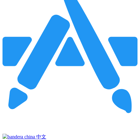
Pincha para buscar