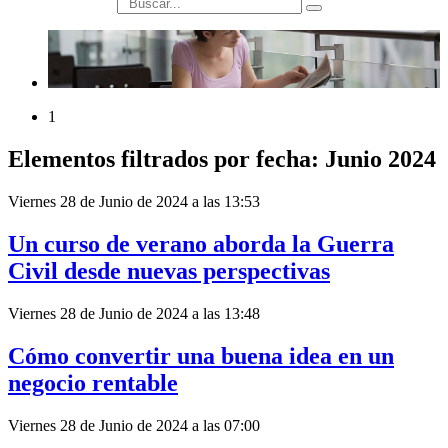
búsqueda
1
Elementos filtrados por fecha: Junio 2024
Viernes 28 de Junio de 2024 a las 13:53
Un curso de verano aborda la Guerra
Civil desde nuevas perspectivas
Viernes 28 de Junio de 2024 a las 13:48
Cómo convertir una buena idea en un
negocio rentable
Viernes 28 de Junio de 2024 a las 07:00