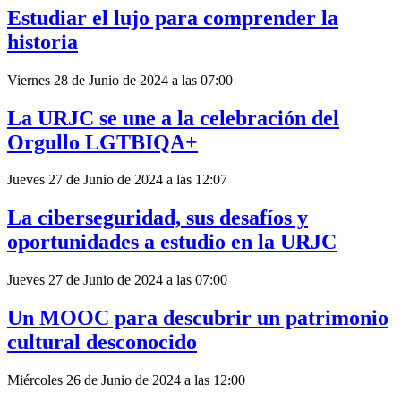
Estudiar el lujo para comprender la
historia
Viernes 28 de Junio de 2024 a las 07:00
La URJC se une a la celebración del
Orgullo LGTBIQA+
Jueves 27 de Junio de 2024 a las 12:07
La ciberseguridad, sus desafíos y
oportunidades a estudio en la URJC
Jueves 27 de Junio de 2024 a las 07:00
Un MOOC para descubrir un patrimonio
cultural desconocido
Miércoles 26 de Junio de 2024 a las 12:00