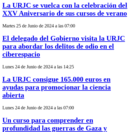
La URJC se vuelca con la celebración del
XXV Aniversario de sus cursos de verano
Martes 25 de Junio de 2024 a las 07:00
El delegado del Gobierno visita la URJC
para abordar los delitos de odio en el
ciberespacio
Lunes 24 de Junio de 2024 a las 14:25
La URJC consigue 165.000 euros en
ayudas para promocionar la ciencia
abierta
Lunes 24 de Junio de 2024 a las 07:00
Un curso para comprender en
profundidad las guerras de Gaza y