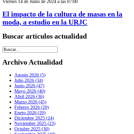
Viernes 14 de Junio de 2024 a las 07:00
El impacto de la cultura de masas en la
moda, a estudio en la URJC
Buscar artículos actualidad
Introduce términos de búsqueda
Archivo Actualidad
Agosto 2026 (5)
Julio 2026 (34)
Junio 2026 (47)
Mayo 2026 (40)
Abril 2026 (36)
Marzo 2026 (45)
Febrero 2026 (29)
Enero 2026 (20)
Diciembre 2025 (24)
Noviembre 2025 (23)
Octubre 2025 (30)