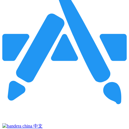
Pincha para buscar