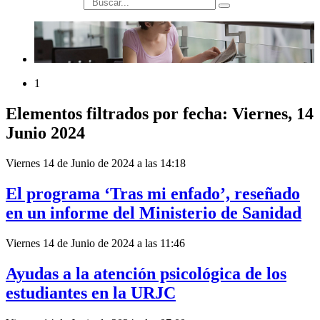
búsqueda
1
Elementos filtrados por fecha: Viernes, 14
Junio 2024
Viernes 14 de Junio de 2024 a las 14:18
El programa ‘Tras mi enfado’, reseñado
en un informe del Ministerio de Sanidad
Viernes 14 de Junio de 2024 a las 11:46
Ayudas a la atención psicológica de los
estudiantes en la URJC