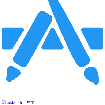
Pincha para buscar