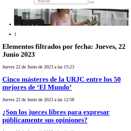
búsqueda
1
Elementos filtrados por fecha: Jueves, 22
Junio 2023
Jueves 22 de Junio de 2023 a las 15:23
Cinco másteres de la URJC entre los 50
mejores de ‘El Mundo’
Jueves 22 de Junio de 2023 a las 12:58
¿Son los jueces libres para expresar
públicamente sus opiniones?