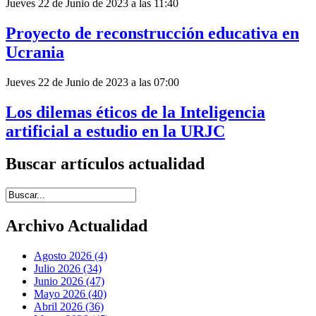
Jueves 22 de Junio de 2023 a las 11:40
Proyecto de reconstrucción educativa en
Ucrania
Jueves 22 de Junio de 2023 a las 07:00
Los dilemas éticos de la Inteligencia
artificial a estudio en la URJC
Buscar artículos actualidad
Introduce términos de búsqueda
Archivo Actualidad
Agosto 2026 (4)
Julio 2026 (34)
Junio 2026 (47)
Mayo 2026 (40)
Abril 2026 (36)