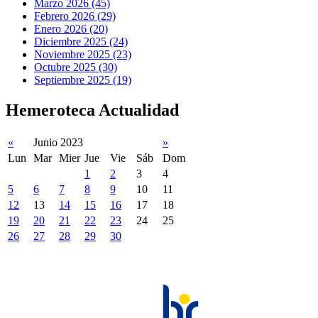
Marzo 2026 (45)
Febrero 2026 (29)
Enero 2026 (20)
Diciembre 2025 (24)
Noviembre 2025 (23)
Octubre 2025 (30)
Septiembre 2025 (19)
Hemeroteca Actualidad
«
Junio 2023
»
Lun
Mar
Mier
Jue
Vie
Sáb
Dom
1
2
3
4
5
6
7
8
9
10
11
12
13
14
15
16
17
18
19
20
21
22
23
24
25
26
27
28
29
30