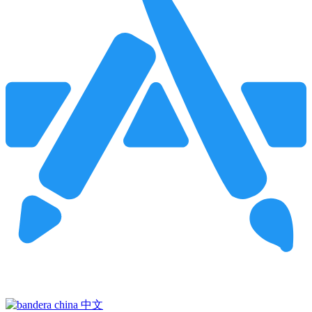
Pincha para buscar