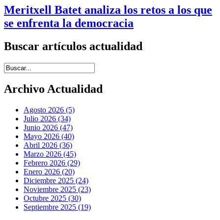
Meritxell Batet analiza los retos a los que
se enfrenta la democracia
Buscar artículos actualidad
Introduce términos de búsqueda
Archivo Actualidad
Agosto 2026 (5)
Julio 2026 (34)
Junio 2026 (47)
Mayo 2026 (40)
Abril 2026 (36)
Marzo 2026 (45)
Febrero 2026 (29)
Enero 2026 (20)
Diciembre 2025 (24)
Noviembre 2025 (23)
Octubre 2025 (30)
Septiembre 2025 (19)