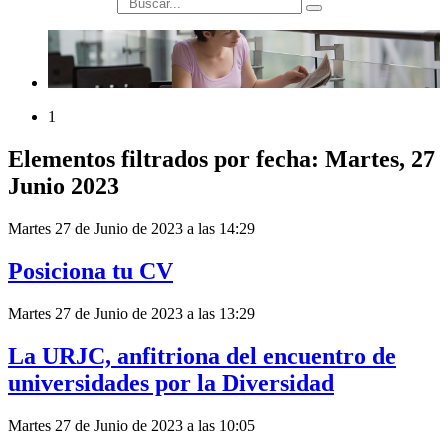
búsqueda
1
Elementos filtrados por fecha: Martes, 27
Junio 2023
Martes 27 de Junio de 2023 a las 14:29
Posiciona tu CV
Martes 27 de Junio de 2023 a las 13:29
La URJC, anfitriona del encuentro de
universidades por la Diversidad
Martes 27 de Junio de 2023 a las 10:05