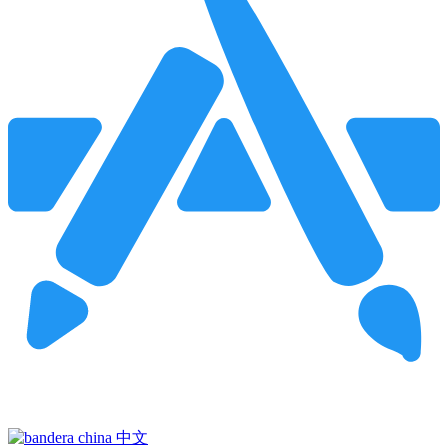
Pincha para buscar