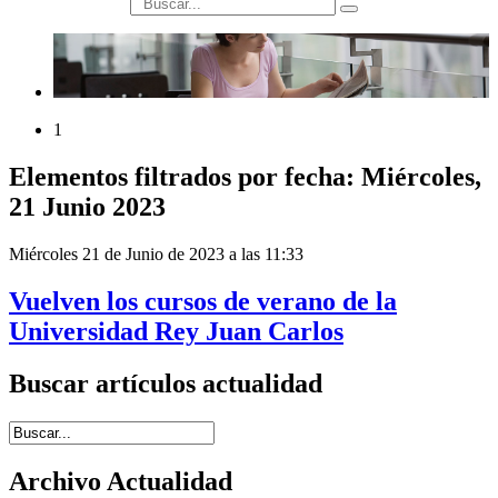
búsqueda
1
Elementos filtrados por fecha: Miércoles,
21 Junio 2023
Miércoles 21 de Junio de 2023 a las 11:33
Vuelven los cursos de verano de la
Universidad Rey Juan Carlos
Buscar artículos actualidad
Introduce términos de búsqueda
Archivo Actualidad