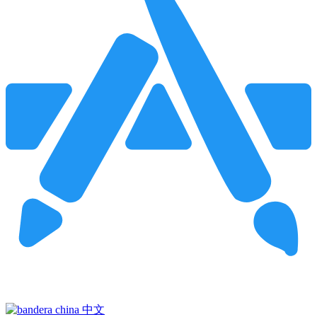
Pincha para buscar