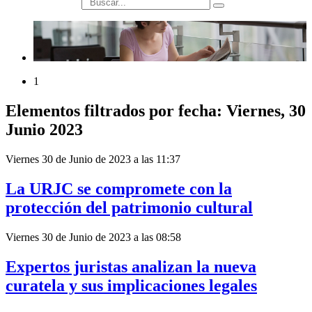
búsqueda
1
Elementos filtrados por fecha: Viernes, 30
Junio 2023
Viernes 30 de Junio de 2023 a las 11:37
La URJC se compromete con la
protección del patrimonio cultural
Viernes 30 de Junio de 2023 a las 08:58
Expertos juristas analizan la nueva
curatela y sus implicaciones legales