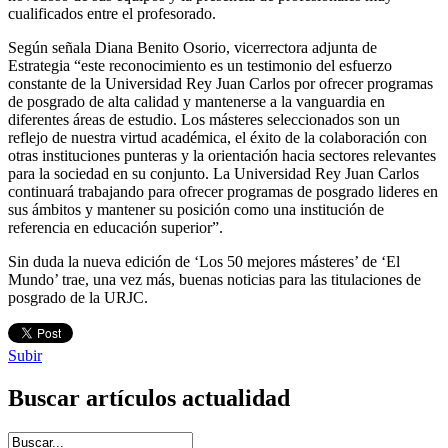
cualificados entre el profesorado.
Según señala Diana Benito Osorio, vicerrectora adjunta de
Estrategia “este reconocimiento es un testimonio del esfuerzo
constante de la Universidad Rey Juan Carlos por ofrecer programas
de posgrado de alta calidad y mantenerse a la vanguardia en
diferentes áreas de estudio. Los másteres seleccionados son un
reflejo de nuestra virtud académica, el éxito de la colaboración con
otras instituciones punteras y la orientación hacia sectores relevantes
para la sociedad en su conjunto. La Universidad Rey Juan Carlos
continuará trabajando para ofrecer programas de posgrado lideres en
sus ámbitos y mantener su posición como una institución de
referencia en educación superior”.
Sin duda la nueva edición de ‘Los 50 mejores másteres’ de ‘El
Mundo’ trae, una vez más, buenas noticias para las titulaciones de
posgrado de la URJC.
Subir
Buscar artículos actualidad
Introduce términos de búsqueda