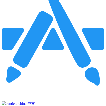
Pincha para buscar