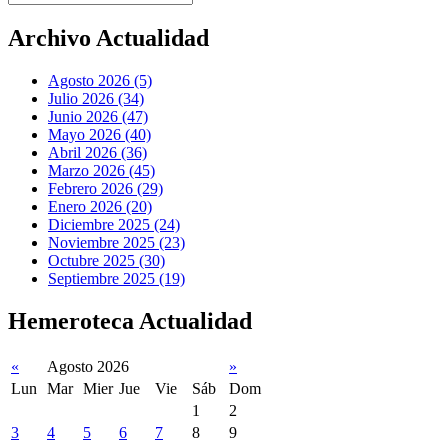
Archivo Actualidad
Agosto 2026 (5)
Julio 2026 (34)
Junio 2026 (47)
Mayo 2026 (40)
Abril 2026 (36)
Marzo 2026 (45)
Febrero 2026 (29)
Enero 2026 (20)
Diciembre 2025 (24)
Noviembre 2025 (23)
Octubre 2025 (30)
Septiembre 2025 (19)
Hemeroteca Actualidad
«
Agosto 2026
»
Lun
Mar
Mier
Jue
Vie
Sáb
Dom
1
2
3
4
5
6
7
8
9