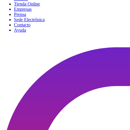
Tienda Online
Empresas
Prensa
Sede Electrónica
Contacto
Ayuda