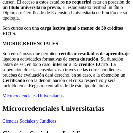
cursen. El acceso a estos estudios
no requerirá
estar en posesión de
un título universitario previo
. El estudiantado recibirá un título
Diploma o Certificado de Extensión Universitaria en función de su
tipología.
Son cursos con una
carga lectiva igual o
menor de
30 créditos
ECTS
.
MICROCREDENCIALES
Son enseñanzas que permiten
certificar resultados de aprendizaje
ligados a actividades formativas de
corta duración
. Su duración
habrá de ser, en todo caso,
inferior a 15 créditos ECTS
. La
superación de estas enseñanzas a través de las correspondientes
pruebas de evaluación dará derecho, en su caso, a la obtención un
Certificado
con la denominación del curso respectivo y será
incluido en el Registro centralizado de este tipo de títulos.
Microcredenciales Universitarias
Microcredenciales Universitarias
Ciencias Sociales y Jurídicas