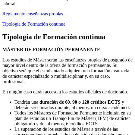
laboral.
Reglamento enseñanzas propias
Tipología de Formación continua
Tipología de Formación continua
MÁSTER DE FORMACIÓN PERMANENTE
Los estudios de Máster serán las enseñanzas propias de postgrado de
mayor nivel dentro de la oferta de formación permanente. Su
objetivo será que el estudiantado adquiera una formación avanzada
de carácter especializado o multidisciplinar y, en su caso,
profesional.
En ningún caso darán acceso a los estudios oficiales de doctorado.
Tendrán una
duración de 60, 90 o 120 créditos ECTS
y
deberán ser cursados durante, al menos, un curso académico.
Todos los Másteres de Formación Permanente incluirán en su
plan de estudios un Trabajo Fin de Máster (TFM) de carácter
obligatorio y de, al menos, 6 créditos ECTS.
La superación de los estudios de Máster a través de las
correspondientes pruebas de evaluación dará derecho, en su