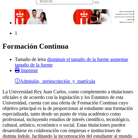
búsqueda
1
Formación Continua
Tamaño de letra
disminuir el tamaño de la fuente
aumentar
tamaño de la fuente
Imprimir
Admisión, preinscripción y matrícula
La Universidad Rey Juan Carlos, como complemento a titulaciones
oficiales y de acuerdo con la legislación y los Estatutos de esta
Universidad, cuenta con una oferta de Formación Continua cuyo
objetivo principal es la de proporcionar al estudiante una formación
especializada, tanto desde un punto de vista académico como
profesional, incluyendo estudios de interés científico, tecnológico,
cultural, artístico, económico o social. Estas titulaciones pueden
desarrollarse en colaboración con empresas e instituciones de
distinta índole, facilitando la incorporación del estudiante al mundo