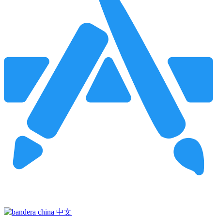
Pincha para buscar