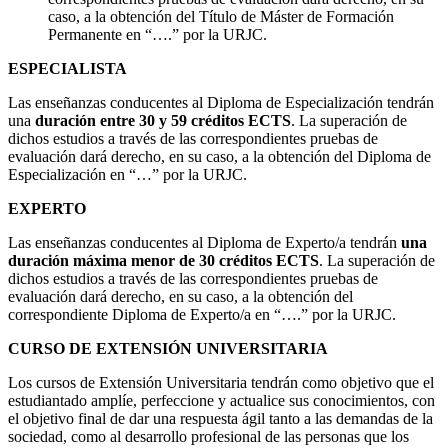
caso, a la obtención del Título de Máster de Formación
Permanente en “….” por la URJC.
ESPECIALISTA
Las enseñanzas conducentes al Diploma de Especialización tendrán
una
duración entre 30 y 59 créditos ECTS
. La superación de
dichos estudios a través de las correspondientes pruebas de
evaluación dará derecho, en su caso, a la obtención del Diploma de
Especialización en “…” por la URJC.
EXPERTO
Las enseñanzas conducentes al Diploma de Experto/a tendrán
una
duración máxima menor de 30 créditos ECTS
. La superación de
dichos estudios a través de las correspondientes pruebas de
evaluación dará derecho, en su caso, a la obtención del
correspondiente Diploma de Experto/a en “….” por la URJC.
CURSO DE EXTENSIÓN UNIVERSITARIA
Los cursos de Extensión Universitaria tendrán como objetivo que el
estudiantado amplíe, perfeccione y actualice sus conocimientos, con
el objetivo final de dar una respuesta ágil tanto a las demandas de la
sociedad, como al desarrollo profesional de las personas que los