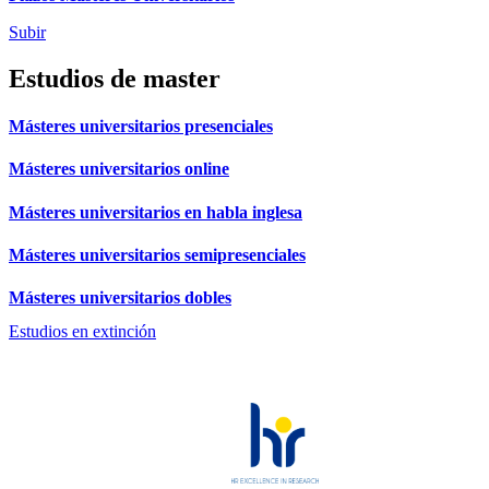
Subir
Estudios de master
Másteres universitarios presenciales
Másteres universitarios online
Másteres universitarios en habla inglesa
Másteres universitarios semipresenciales
Másteres universitarios dobles
Estudios en extinción