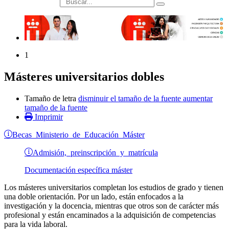
búsqueda
1
Másteres universitarios dobles
Tamaño de letra
disminuir el tamaño de la fuente
aumentar
tamaño de la fuente
Imprimir
Becas Ministerio de Educación Máster
Admisión, preinscripción y matrícula
Documentación específica máster
Los másteres universitarios completan los estudios de grado y tienen
una doble orientación. Por un lado, están enfocados a la
investigación y la docencia, mientras que otros son de carácter más
profesional y están encaminados a la adquisición de competencias
para la vida laboral.