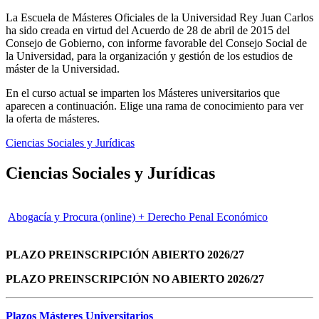
La Escuela de Másteres Oficiales de la Universidad Rey Juan Carlos
ha sido creada en virtud del Acuerdo de 28 de abril de 2015 del
Consejo de Gobierno, con informe favorable del Consejo Social de
la Universidad, para la organización y gestión de los estudios de
máster de la Universidad.
En el curso actual se imparten los Másteres universitarios que
aparecen a continuación. Elige una rama de conocimiento para ver
la oferta de másteres.
Ciencias Sociales y Jurídicas
Ciencias Sociales y Jurídicas
Abogacía y Procura (online) + Derecho Penal Económico
PLAZO PREINSCRIPCIÓN ABIERTO 2026/27
PLAZO PREINSCRIPCIÓN NO ABIERTO 2026/27
Plazos Másteres Universitarios