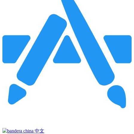
Pincha para buscar