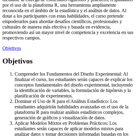
por el uso de la plataforma R, una herramienta ampliamente
reconocida en el ámbito de la estadística y el análisis de datos. Al
dotar a los participantes con estas habilidades, el curso pretende
empoderarlos para abordar desafíos científicos, profesionales y
culturales de manera más efectiva y basada en evidencia,
promoviendo así un mayor nivel de competencia y excelencia en sus
respectivos campos.
Objetivos
Objetivos
Comprender los Fundamentos del Diseño Experimental: Al
finalizar el curso, los estudiantes serán capaces de explicar los
conceptos fundamentales del diseño experimental, incluyendo
la identificación de variables, la formulación de hipótesis y la
planificación de experimentos.
Dominar el Uso de R para el Análisis Estadístico: Los
estudiantes adquirirán habilidades avanzadas en el uso de la
plataforma R para realizar análisis estadísticos complejos,
generación de gráficos y visualización de datos.
Aplicar Modelos Mixtos en Problemas Prácticos: Los
estudiantes serán capaces de aplicar modelos mixtos para
analizar datos y tomar decisiones informadas basadas en los