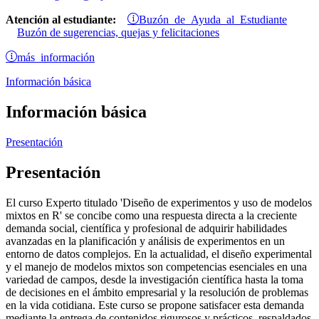
Buzón de Ayuda al Estudiante
Atención al estudiante:
Buzón de sugerencias, quejas y felicitaciones
más información
Información básica
Información básica
Presentación
Presentación
El curso Experto titulado 'Diseño de experimentos y uso de modelos
mixtos en R' se concibe como una respuesta directa a la creciente
demanda social, científica y profesional de adquirir habilidades
avanzadas en la planificación y análisis de experimentos en un
entorno de datos complejos. En la actualidad, el diseño experimental
y el manejo de modelos mixtos son competencias esenciales en una
variedad de campos, desde la investigación científica hasta la toma
de decisiones en el ámbito empresarial y la resolución de problemas
en la vida cotidiana. Este curso se propone satisfacer esta demanda
mediante la entrega de contenidos rigurosos y prácticos, respaldados