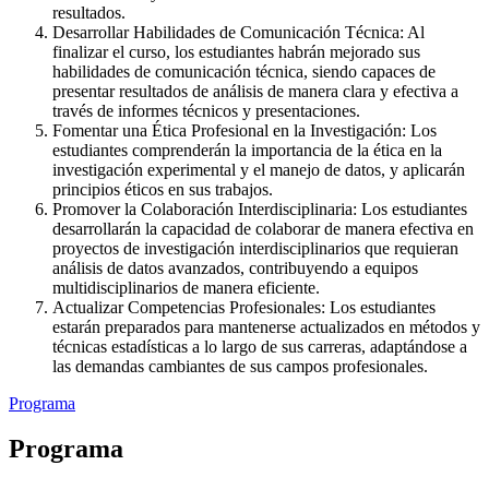
resultados.
Desarrollar Habilidades de Comunicación Técnica: Al
finalizar el curso, los estudiantes habrán mejorado sus
habilidades de comunicación técnica, siendo capaces de
presentar resultados de análisis de manera clara y efectiva a
través de informes técnicos y presentaciones.
Fomentar una Ética Profesional en la Investigación: Los
estudiantes comprenderán la importancia de la ética en la
investigación experimental y el manejo de datos, y aplicarán
principios éticos en sus trabajos.
Promover la Colaboración Interdisciplinaria: Los estudiantes
desarrollarán la capacidad de colaborar de manera efectiva en
proyectos de investigación interdisciplinarios que requieran
análisis de datos avanzados, contribuyendo a equipos
multidisciplinarios de manera eficiente.
Actualizar Competencias Profesionales: Los estudiantes
estarán preparados para mantenerse actualizados en métodos y
técnicas estadísticas a lo largo de sus carreras, adaptándose a
las demandas cambiantes de sus campos profesionales.
Programa
Programa