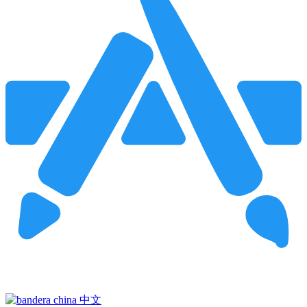
Pincha para buscar