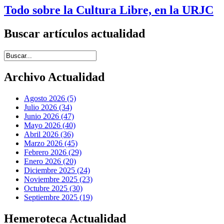
Todo sobre la Cultura Libre, en la URJC
Buscar artículos actualidad
Introduce términos de búsqueda
Archivo Actualidad
Agosto 2026 (5)
Julio 2026 (34)
Junio 2026 (47)
Mayo 2026 (40)
Abril 2026 (36)
Marzo 2026 (45)
Febrero 2026 (29)
Enero 2026 (20)
Diciembre 2025 (24)
Noviembre 2025 (23)
Octubre 2025 (30)
Septiembre 2025 (19)
Hemeroteca Actualidad