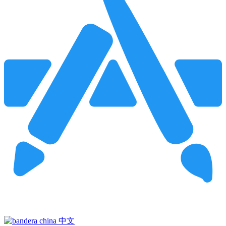
Pincha para buscar