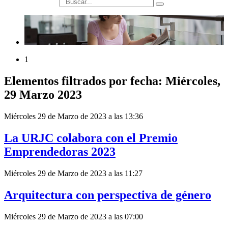
búsqueda
1
Elementos filtrados por fecha: Miércoles,
29 Marzo 2023
Miércoles 29 de Marzo de 2023 a las 13:36
La URJC colabora con el Premio
Emprendedoras 2023
Miércoles 29 de Marzo de 2023 a las 11:27
Arquitectura con perspectiva de género
Miércoles 29 de Marzo de 2023 a las 07:00