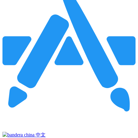
Pincha para buscar