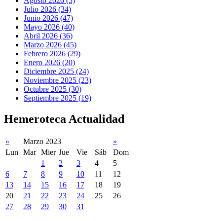
Agosto 2026 (5)
Julio 2026 (34)
Junio 2026 (47)
Mayo 2026 (40)
Abril 2026 (36)
Marzo 2026 (45)
Febrero 2026 (29)
Enero 2026 (20)
Diciembre 2025 (24)
Noviembre 2025 (23)
Octubre 2025 (30)
Septiembre 2025 (19)
Hemeroteca Actualidad
«
Marzo 2023
»
Lun
Mar
Mier
Jue
Vie
Sáb
Dom
1
2
3
4
5
6
7
8
9
10
11
12
13
14
15
16
17
18
19
20
21
22
23
24
25
26
27
28
29
30
31