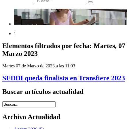
búsqueda
1
Elementos filtrados por fecha: Martes, 07
Marzo 2023
Martes 07 de Marzo de 2023 a las 11:03
SEDDI queda finalista en Transfiere 2023
Buscar artículos actualidad
Introduce términos de búsqueda
Archivo Actualidad